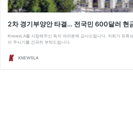
2차 경기부양안 타결… 전국민 600달러 현
KnewsLA를 사랑해주신 독자 여러분께 감사드립니다. 저희가 유튜브
러 주시기를 간곡히 부탁드립니다.
KNEWSLA