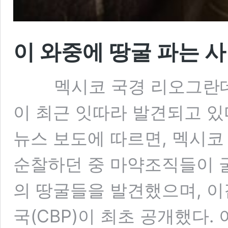
이 와중에 땅굴 파는 사
멕시코 국경 리오그란데 
이 최근 잇따라 발견되고 있다
뉴스 보도에 따르면, 멕시코
순찰하던 중 마약조직들이 
의 땅굴들을 발견했으며, 
국(CBP)이 최초 공개했다.