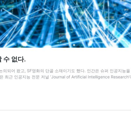
 수 없다.
논의되어 왔고, SF영화의 단골 소재이기도 했다. 인간은 슈퍼 인공지능을
지능 전문 저널 ‘Journal of Artificial Intelligence Re