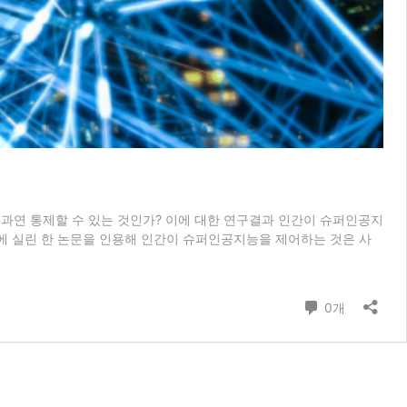
 과연 통제할 수 있는 것인가? 이에 대한 연구결과 인간이 슈퍼인공지
search’에 실린 한 논문을 인용해 인간이 슈퍼인공지능을 제어하는 것은 사
댓글
0개