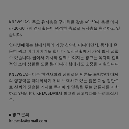
KNEWSLA의 주요 유저층은 구매력을 갖춘 40~50대 층뿐 아니
라 20~30대의 경제활동이 왕성한 층으로 독자층을 형성하고 있
습니다.
인터넷매체는 현대사회의 가장 친숙한 미디어면서, 동시에 유
용한 광고 미디어이기도 합니다. 일상생활에서 가장 쉽게 접할
수 있습니다. 웹에서 기사와 함께 보여지는 광고는 독자의 합리
적인 소비 생활을 도울 뿐 아니라 웹에게도 소중한 자원입니다.
KNEWSLA는 미주 한인사회의 정의로운 언론을 표방하며 매체
의 영향력을 극대화하기 위해 노력하고 있는 젊은 지성 집단으
로 신뢰와 진솔한 기사로 독자에게 믿음을 주는 언론사를 지향
하고 있습니다. KNEWSLA에서 최고의 광고효과를 누려보십시
오.
■ 광고 문의
knewsla@gmail.com