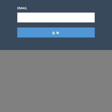
광고효과
EMAIL