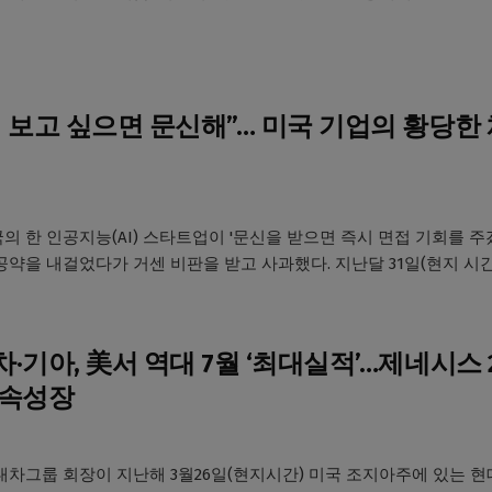
 보고 싶으면 문신해”… 미국 기업의 황당한
의 한 인공지능(AI) 스타트업이 '문신을 받으면 즉시 면접 기회를 주
약을 내걸었다가 거센 비판을 받고 사과했다. 지난달 31일(현지 시간).
·기아, 美서 역대 7월 ‘최대실적’…제네시스 
연속성장
대차그룹 회장이 지난해 3월26일(현지시간) 미국 조지아주에 있는 