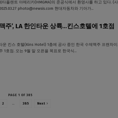
메타플랜트 아메리카(HMGMA)의 준공식에서 환영사를 하고 있다. (
025.03.27 photo@newsis.com 현대자동차와 기아가...
맥주’, LA 한인타운 상륙…킨스호텔에 1호점
타운 킨스 호텔(Kins Hotel) 1층에 공사 중인 한국 수제맥주 프랜차이
주 1호점. 오는 9월 말 오픈을 목표로 한국식...
PAGE 1 OF 385
2
…
385
Next