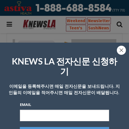
Weekend
Newsletter
Teen's
SushiNews
KNEWS LA 전자신문 신청하
기
이메일을 등록해주시면 매일 전자신문을 보내드립니다. 지
인들의 이메일을 적어주시면 매일 전자신문이 배달됩니다.
EMAIL