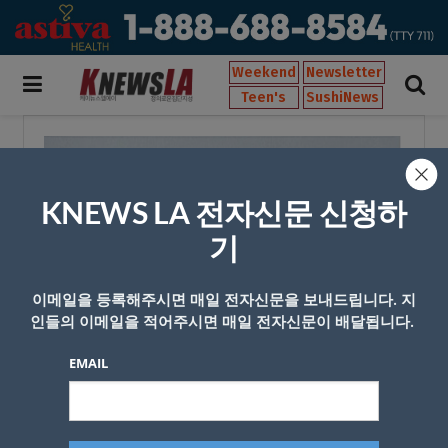
Weekend
Newsletter
Teen's
SushiNews
KNEWS LA 전자신문 신청하
기
이메일을 등록해주시면 매일 전자신문을 보내드립니다. 지
인들의 이메일을 적어주시면 매일 전자신문이 배달됩니다.
EMAIL