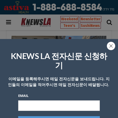
Weekend
Newsletter
Teen's
SushiNews
KNEWS LA 전자신문 신청하
기
이메일을 등록해주시면 매일 전자신문을 보내드립니다. 지
인들의 이메일을 적어주시면 매일 전자신문이 배달됩니다.
EMAIL