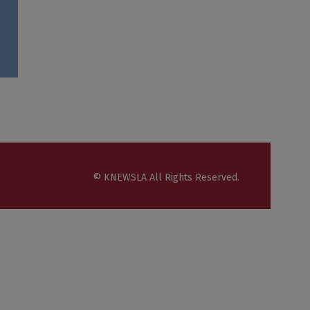
© KNEWSLA All Rights Reserved.