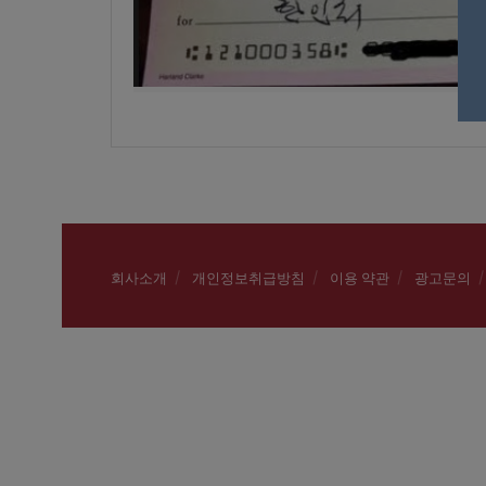
회사소개
개인정보취급방침
이용 약관
광고문의