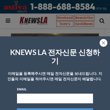
Weekend
Newsletter
Teen's
SushiNews
KNEWS LA 전자신문 신청하
기
이메일을 등록해주시면 매일 전자신문을 보내드립니다. 지
인들의 이메일을 적어주시면 매일 전자신문이 배달됩니다.
EMAIL
식당전문매체 'EaterLA'가 집중 조명한 한인타운 꼴통치킨<사진 이수철 기
자>