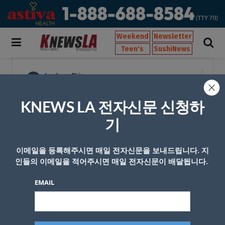
Weekend
Newsletter
Teen's
SushiNews
KNEWS LA 전자신문 신청하
기
이메일을 등록해주시면 매일 전자신문을 보내드립니다. 지
인들의 이메일을 적어주시면 매일 전자신문이 배달됩니다.
EMAIL