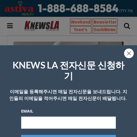
Weekend
Newsletter
Teen's
SushiNews
KNEWS LA 전자신문 신청하
기
이메일을 등록해주시면 매일 전자신문을 보내드립니다. 지
인들의 이메일을 적어주시면 매일 전자신문이 배달됩니다.
EMAIL
medicalnews @medicalnews4트위터 캡처