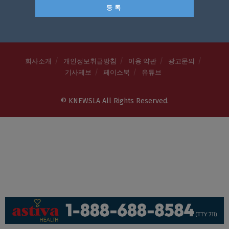
회사소개
개인정보취급방침
이용 약관
광고문의
기사제보
페이스북
유튜브
© KNEWSLA All Rights Reserved.