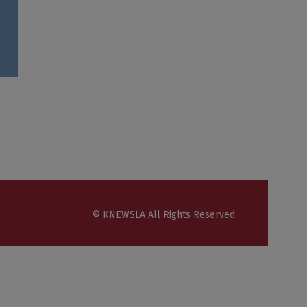
© KNEWSLA All Rights Reserved.