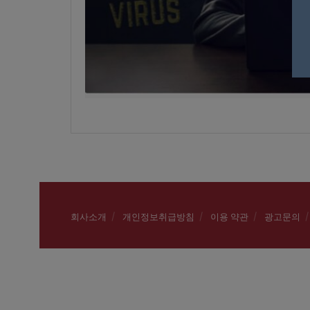
회사소개
개인정보취급방침
이용 약관
광고문의