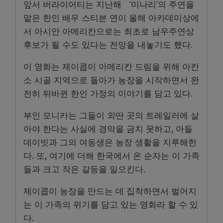
앞서 버라이어티는 지난해 ‘미나리’의 주연을
맡은 한인 배우 스티븐 연이 올해 아카데미상에
서 아시안 아메리칸으로는 최초로 남우주연상
후보가 될 수도 있다는 전망을 내놓기도 했다.
이 영화는 제이콥이 아메리칸 드림을 위해 아칸
소 시골 지역으로 돌아가 농장을 시작하면서 완
전히 뒤바뀐 한인 가정의 이야기를 담고 있다.
부인 모니카는 그들이 외딴 곳의 트레일러에 살
아야 한다는 사실에 경악을 금치 못하고, 아들
데이빗과 그의 여동생은 농장 생활을 지루해한
다. 또, 여기에 더해 한국에서 온 순자는 이 가족
들과 크고 작은 갈등을 일으킨다.
제이콥이 농장을 만드는 데 집착하면서 벌어지
는 이 가족의 위기를 담고 있는 영화라 할 수 있
다.