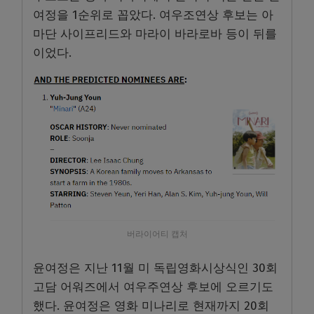
여정을 1순위로 꼽았다. 여우조연상 후보는 아
마단 사이프리드와 마라이 바라로바 등이 뒤를
이었다.
버라이어티 캡처
윤여정은 지난 11월 미 독립영화시상식인 30회
고담 어워즈에서 여우주연상 후보에 오르기도
했다. 윤여정은 영화 미나리로 현재까지 20회