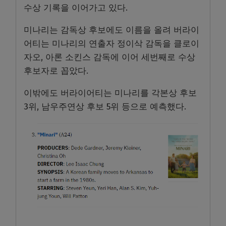
수상 기록을 이어가고 있다.
미나리는 감독상 후보에도 이름을 올려 버라이
어티는 미나리의 연출자 정이삭 감독을 클로이
자오, 아론 소킨스 감독에 이어 세번째로 수상
후보자로 꼽았다.
이밖에도 버라이어티는 미나리를 각본상 후보
3위, 남우주연상 후보 5위 등으로 예측했다.