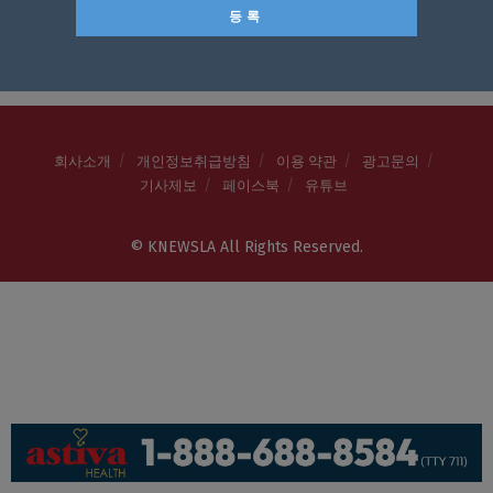
회사소개
개인정보취급방침
이용 약관
광고문의
기사제보
페이스북
유튜브
© KNEWSLA All Rights Reserved.