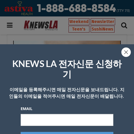
Weekend
Newsletter
Teen's
SushiNews
KNEWS LA 전자신문 신청하
기
이메일을 등록해주시면 매일 전자신문을 보내드립니다. 지
인들의 이메일을 적어주시면 매일 전자신문이 배달됩니다.
EMAIL
Cooper's Hawk Winery @CHWinery 트위터 캡처