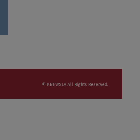
© KNEWSLA All Rights Reserved.