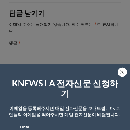
답글 남기기
*
이메일 주소는 공개되지 않습니다.
필수 필드는
로 표시됩니
다
*
댓글
KNEWS LA 전자신문 신청하
기
이메일을 등록해주시면 매일 전자신문을 보내드립니다. 지
인들의 이메일을 적어주시면 매일 전자신문이 배달됩니다.
이름
EMAIL