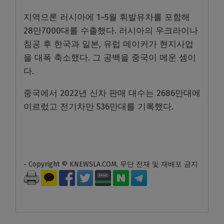
지역으론 러시아에 1~5월 휘발유차를 포함해
28만7000대를 수출했다. 러시아의 우크라이나
침공 후 한국과 일본, 유럽 메이커가 현지사업
을 대폭 축소했다. 그 공백을 중국이 메운 셈이
다.
중국에서 2022년 신차 판매 대수는 2686만대에
이르렀고 전기차만 536만대를 기록했다.
- Copyright © KNEWSLA.COM, 무단 전재 및 재배포 금지