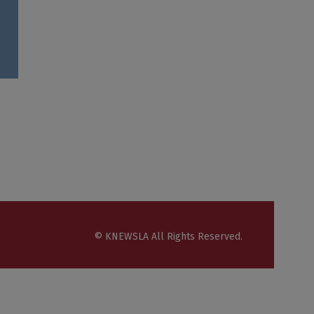
© KNEWSLA All Rights Reserved.