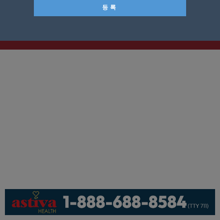
기사제보
페이스북
유튜브
© KNEWSLA All Rights Reserved.