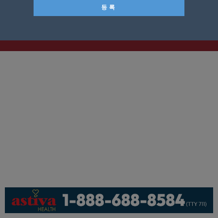
기사제보
페이스북
유튜브
© KNEWSLA All Rights Reserved.