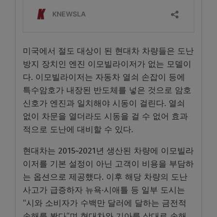
미국에서 절도 대상이 된 현대차 차량들은 도난
방지 장치인 엔진 이모빌라이저가 없는 모델이
다. 이모빌라이저는 자동차 열쇠 손잡이 등에
특수암호가 내장된 반도체를 넣은 것으로 암호
신호가 엔진과 일치해야 시동이 걸린다. 열쇠
없이 차문을 열더라도 시동을 걸 수 없어 효과
적으로 도난에 대비할 수 있다.
현대차는 2015~2021년 생산된 차량에 이모빌라
이저를 기본 설정이 아닌 고객이 비용을 부담하
는 옵션으로 제공했다. 이후 해당 차량의 도난
사고가 급증하자 뉴욕·시애틀 등 일부 도시는
“시와 소비자가 수백만 달러에 달하는 금전적
손해를 봤다”며 현대차와 기아를 상대로 손해