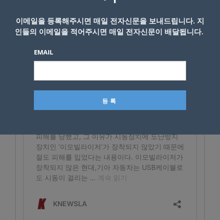
이메일을 등록해주시면 매일 전자신문을 보내드립니다. 지
인들의 이메일을 적어주시면 매일 전자신문이 배달됩니다.
EMAIL