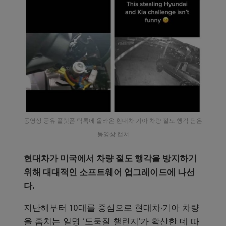
동영상 공유 플랫폼 틱톡에 올라온 현대차·기아 차량 절도 행각 담은
동영상 캡쳐
현대차가 미국에서 차량 절도 행각을 방지하기
위해 대대적인 소프트웨어 업그레이드에 나선
다.
지난해부터 10대를 중심으로 현대차·기아 차량
을 훔치는 일명 ‘도둑질 챌린지’가 확산한 데 따