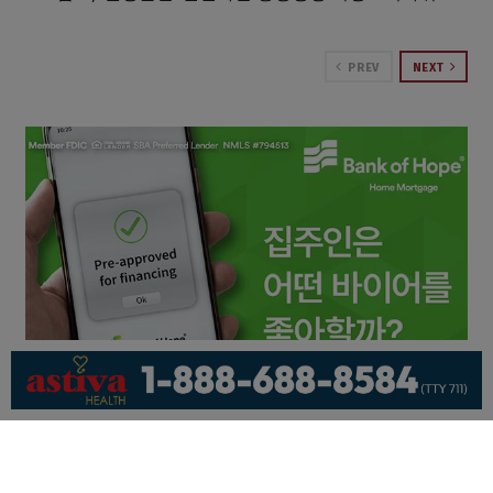
PREV
NEXT