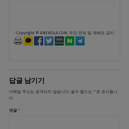
- Copyright © KNEWSLA.COM, 무단 전재 및 재배포 금지
답글 남기기
*
이메일 주소는 공개되지 않습니다.
필수 필드는
로 표시됩니
다
*
댓글