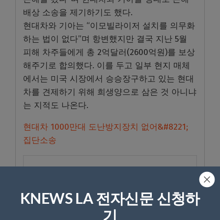
배상 소송을 제기하기도 했다.
현대차와 기아는 “이모빌라이저 설치를 의무화
하는 법이 없다”며 항변했지만 결국 지난 5월
피해 차주들에게 총 2억달러(2600억원)를 보상
해주기로 합의했다. 이를 두고 일부 현지 매체
에서는 미국 시장에서 승승장구하고 있는 현대
차를 견제하기 위해 희생양으로 삼은 것 아니냐
는 지적도 나온다.
현대차 1000만대 도난방지장치 없어&#8221;
집단소송
KNEWS LA 전자신문 신청하
기