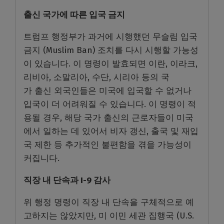
출신 국가에 따른 입국 금지
트럼프 행정부가 과거에 시행했던 무슬림 입국
금지 (Muslim Ban) 조치를 다시 시행할 가능성
이 있습니다. 이 명령이 발효되면 이란, 이라크,
리비아, 소말리아, 수단, 시리아 등의 국
가 출신 외국인들은 미국에 입국할 수 없거나
입국이 더 어려워질 수 있습니다. 이 명령이 적
용될 경우, 해당 국가 출신의 근로자들이 미국
에서 일하는 데 있어서 비자 갱신, 출국 및 재입
국 제한 등 추가적인 불편함을 겪을 가능성이
커집니다.
직장 내 단속과 I-9 감사
위 행정 명령이 직장 내 단속을 구체적으로 예
고하지는 않았지만, 미 이민 세관 집행국 (U.S.