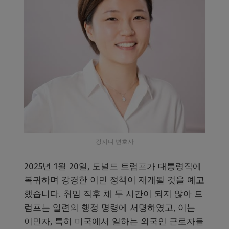
강지니 변호사
2025년 1월 20일, 도널드 트럼프가 대통령직에
복귀하며 강경한 이민 정책이 재개될 것을 예고
했습니다. 취임 직후 채 두 시간이 되지 않아 트
럼프는 일련의 행정 명령에 서명하였고, 이는
이민자, 특히 미국에서 일하는 외국인 근로자들