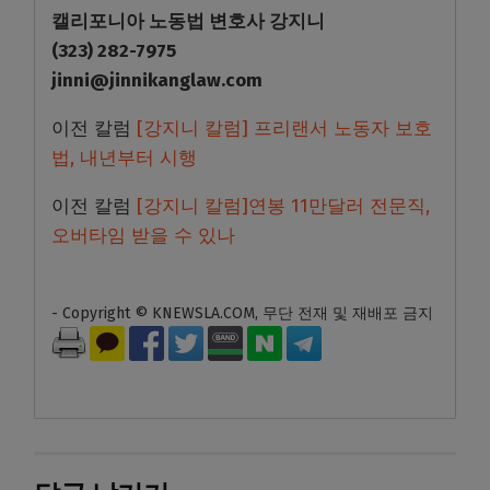
캘리포니아 노동법 변호사 강지니
(323) 282-7975
jinni@jinnikanglaw.com
이전 칼럼
[강지니 칼럼] 프리랜서 노동자 보호
법, 내년부터 시행
이전 칼럼
[강지니 칼럼]연봉 11만달러 전문직,
오버타임 받을 수 있나
- Copyright © KNEWSLA.COM, 무단 전재 및 재배포 금지