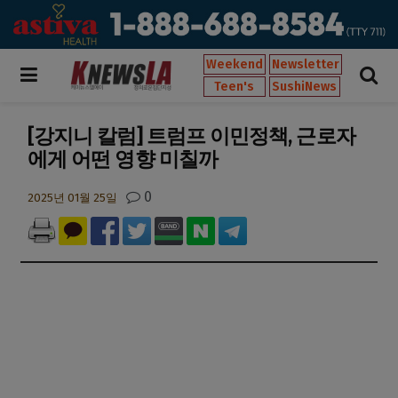
Weekend
Newsletter
Teen's
SushiNews
[강지니 칼럼] 트럼프 이민정책, 근로자
에게 어떤 영향 미칠까
0
2025년 01월 25일