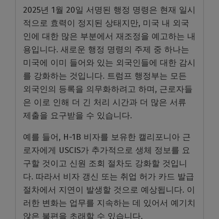
2025년 1월 20일 서명된 행정 명령은 현재 일시
적으로 효력이 정지된 상태지만, 미국 내 외국
인에 대한 많은 부분에서 재조정을 예고하는 내
용입니다. 새로운 행정 명령의 주제 중 하나는
미국에 이미 들어와 있는 외국인들에 대한 감시
를 강화하는 것입니다. 트럼프 행정부는 모든
외국인의 등록을 의무화하려고 하며, 근로자들
은 이로 인해 더 긴 처리 시간과 더 많은 서류
제출을 요구받을 수 있습니다.
예를 들어, H-1B 비자를 보유한 캘리포니아 근
로자에게 USCIS가 추가적으로 생체 정보를 요
구할 것이고 신원 조회 절차도 강화할 것입니
다. 따라서 비자 갱신 또는 취업 허가 카드 발급
절차에서 지연이 발생할 것으로 예상됩니다. 이
러한 변화는 업무를 지속하는 데 있어서 예기치
않은 불편을 초래할 수 있습니다.