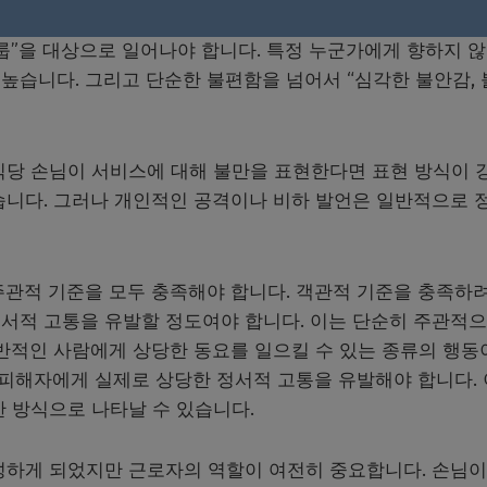
그룹”을 대상으로 일어나야 합니다. 특정 누군가에게 향하지 
높습니다. 그리고 단순한 불편함을 넘어서 “심각한 불안감,
 식당 손님이 서비스에 대해 불만을 표현한다면 표현 방식이 
습니다. 그러나 개인적인 공격이나 비하 발언은 일반적으로 
주관적 기준을 모두 충족해야 합니다. 객관적 기준을 충족하
서적 고통을 유발할 정도여야 합니다. 이는 단순히 주관적
일반적인 사람에게 상당한 동요를 일으킬 수 있는 종류의 행동
 피해자에게 실제로 상당한 정서적 고통을 유발해야 합니다.
양한 방식으로 나타날 수 있습니다.
성하게 되었지만 근로자의 역할이 여전히 중요합니다. 손님