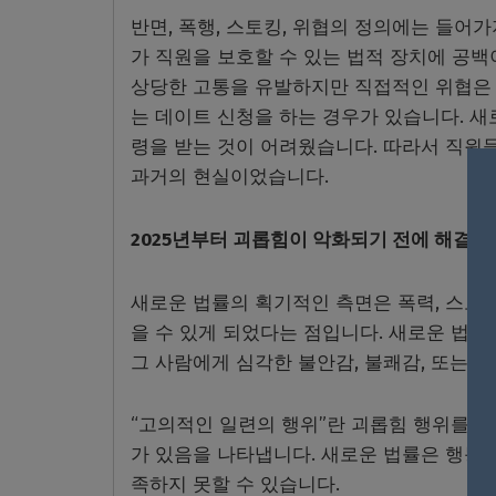
반면, 폭행, 스토킹, 위협의 정의에는 들어
가 직원을 보호할 수 있는 법적 장치에 공백
상당한 고통을 유발하지만 직접적인 위협은 
는 데이트 신청을 하는 경우가 있습니다. 새
령을 받는 것이 어려웠습니다. 따라서 직원들
과거의 현실이었습니다.
2025년부터 괴롭힘이 악화되기 전에 해결할 
새로운 법률의 획기적인 측면은 폭력, 스토킹
을 수 있게 되었다는 점입니다. 새로운 법률
그 사람에게 심각한 불안감, 불쾌감, 또는 
“고의적인 일련의 행위”란 괴롭힘 행위를 
가 있음을 나타냅니다. 새로운 법률은 행동 
족하지 못할 수 있습니다.