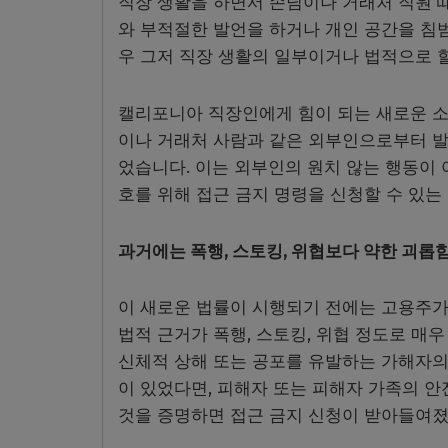
직장 생활을 하면서 손님이나 거래처 직원 
와 부적절한 발언을 하거나 개인 공간을 침범
우 그저 직장 생활의 일부이거나 법적으로 할
캘리포니아 직장인에게 힘이 되는 새로운 소식
이나 거래처 사람과 같은 외부인으로부터 
었습니다. 이는 외부인의 원치 않는 행동이
호를 위해 접근 금지 명령을 신청할 수 있
과거에는 폭행, 스토킹, 위협보다 약한 괴롭힘
이 새로운 법률이 시행되기 전에는 고용주가 
법적 근거가 폭행, 스토킹, 위협 정도로 매
신체적 상해 또는 공포를 유발하는 가해자의 
이 있었다면, 피해자 또는 피해자 가족의 
것을 증명하면 접근 금지 신청이 받아들여졌