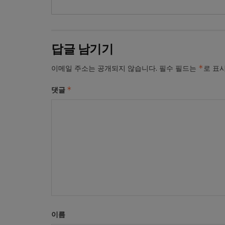
답글 남기기
*
이메일 주소는 공개되지 않습니다.
필수 필드는
로 표
*
댓글
이름