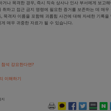
하거나 목격한 경우, 즉시 직속 상사나 인사 부서에게 보고해
 취하고 접근 금지 명령에 필요한 증거를 보존하는 데 매우
행동, 목격자 이름을 포함해 괴롭힘 사건에 대해 자세한 기록을
게 매우 귀중한 자료가 될 수 있습니다.
임 참석 강요한다면?
권리 이해하기
 금지