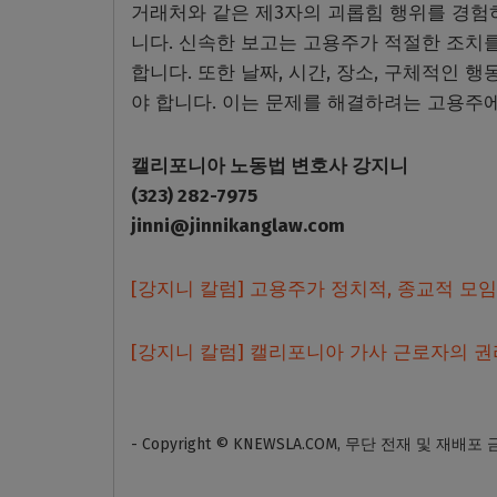
거래처와 같은 제3자의 괴롭힘 행위를 경험
니다. 신속한 보고는 고용주가 적절한 조치를
합니다. 또한 날짜, 시간, 장소, 구체적인 
야 합니다. 이는 문제를 해결하려는 고용주에
캘리포니아 노동법 변호사 강지니
(323) 282-7975
jinni@jinnikanglaw.com
[강지니 칼럼] 고용주가 정치적, 종교적 모
[강지니 칼럼] 캘리포니아 가사 근로자의 
- Copyright © KNEWSLA.COM, 무단 전재 및 재배포