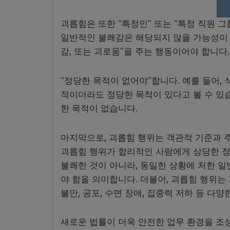
괴롭힘은 또한 “특정인” 또는 “특정 직원 
일반적인 불쾌감은 해당되지 않을 가능성이 
감, 또는 괴로움”을 주는 행동이어야 합니다.
“정당한 목적이 없어야”합니다. 예를 들어,
적이더라도 정당한 목적이 있다고 볼 수 있
한 목적이 없습니다.
마지막으로, 괴롭힘 행위는 객관적 기준과 
괴롭힘 행위가 합리적인 사람에게 상당한 정
불쾌한 것이 아니라, 동일한 상황에 처한 
야 함을 의미합니다. 더불어, 괴롭힘 행위는
불안, 공포, 수면 장애, 집중력 저하 등 다
새로운 법률이 더욱 안전한 업무 환경을 조