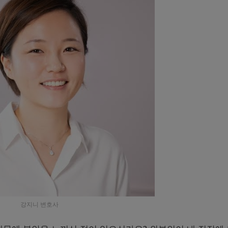
강지니 변호사