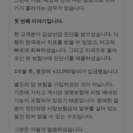
그런데 가끔, 예상과 전혀 다른 방향으로 이야
기가 흘러가는 경우가 있습니다.
첫 번째 이야기입니다.
한 고객분이 갑상선암 진단을 받으셨습니다. 다
행히 한국에서 치료를 받을 수 있었고, 비교적
빠르게 회복하셨습니다. 그리고 미국으로 돌아
오신 뒤 보험사에 진단서를 제출하셨습니다.
3개월 후, 통장에 422,000달러가 입금됐습니다.
별도의 암 보험을 가입하셨던 것이 아닙니다.
기존에 가지고 계시던 생명보험에 리빙 베네핏
기능이 포함되어 있었기 때문입니다. 중대한 질
병이 진단되면 사망보험금의 일부를 살아 있는
동안 먼저 받을 수 있는 구조입니다.
그분은 이렇게 말씀하셨습니다.