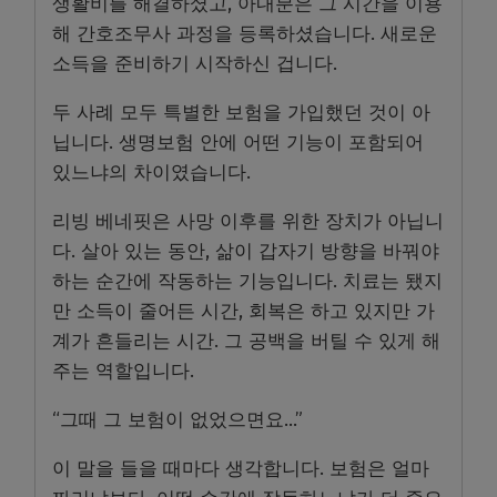
생활비를 해결하셨고, 아내분은 그 시간을 이용
해 간호조무사 과정을 등록하셨습니다. 새로운
소득을 준비하기 시작하신 겁니다.
두 사례 모두 특별한 보험을 가입했던 것이 아
닙니다. 생명보험 안에 어떤 기능이 포함되어
있느냐의 차이였습니다.
리빙 베네핏은 사망 이후를 위한 장치가 아닙니
다. 살아 있는 동안, 삶이 갑자기 방향을 바꿔야
하는 순간에 작동하는 기능입니다. 치료는 됐지
만 소득이 줄어든 시간, 회복은 하고 있지만 가
계가 흔들리는 시간. 그 공백을 버틸 수 있게 해
주는 역할입니다.
“그때 그 보험이 없었으면요…”
이 말을 들을 때마다 생각합니다. 보험은 얼마