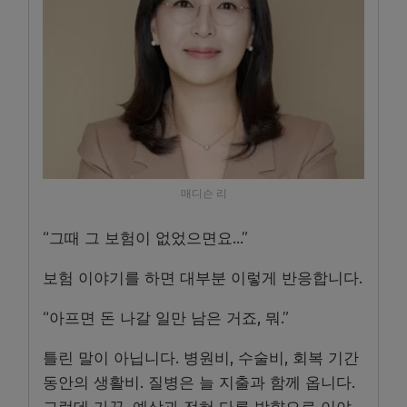
매디슨 리
“그때 그 보험이 없었으면요…”
보험 이야기를 하면 대부분 이렇게 반응합니다.
“아프면 돈 나갈 일만 남은 거죠, 뭐.”
틀린 말이 아닙니다. 병원비, 수술비, 회복 기간
동안의 생활비. 질병은 늘 지출과 함께 옵니다.