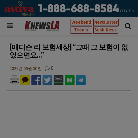
Weekend
Newsletter
Teen's
SushiNews
[매디슨 리 보험세상] “그때 그 보험이 없
었으면요…”
0
2026년 05월 30일