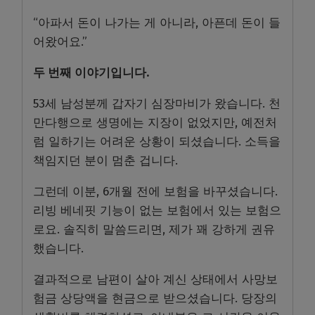
“아파서 돈이 나가는 게 아니라, 아픈데 돈이 들
어왔어요.”
두 번째 이야기입니다.
53세 남성분께 갑자기 심장마비가 왔습니다. 천
만다행으로 생명에는 지장이 없었지만, 예전처
럼 일하기는 어려운 상황이 되셨습니다. 소득을
책임지던 분이 멈춘 겁니다.
그런데 이분, 6개월 전에 보험을 바꾸셨습니다.
리빙 베네핏 기능이 없는 보험에서 있는 보험으
로요. 솔직히 말씀드리면, 제가 꽤 강하게 권유
했습니다.
결과적으로 남편이 살아 계신 상태에서 사망보
험금 상당액을 현금으로 받으셨습니다. 당장의