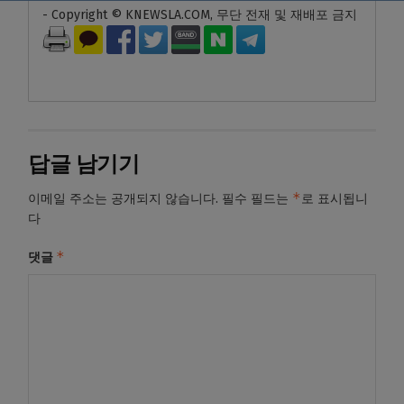
- Copyright © KNEWSLA.COM, 무단 전재 및 재배포 금지
답글 남기기
*
이메일 주소는 공개되지 않습니다.
필수 필드는
로 표시됩니
다
*
댓글