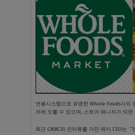
연봉시스템으로 유명한 Whole Foods사의
저에 오를 수 있으며, 스토어 매니저가 되면 
최근 CNBC와 인터류를 가진 매키 CEO는