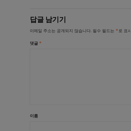
답글 남기기
*
이메일 주소는 공개되지 않습니다.
필수 필드는
로 표
*
댓글
이름