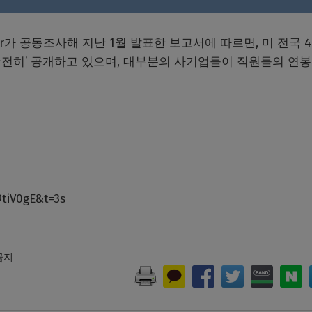
규정에 따라 아마존 주식을 주는 특전도 있다.
rcer가 공동조사해 지난 1월 발표한 보고서에 따르면, 미 전국 4
 ‘완전히’ 공개하고 있으며, 대부분의 사기업들이 직원들의 연
tiV0gE&t=3s
 금지