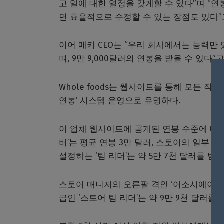
고 일에 대한 열정을 갖게할 수 있다”며 
면 효율적으로 수정할 수 있는 장점도 있다”
이어 매키 CEO는 “우리 회사에서는 능력만
며, 9만 9,000달러의 연봉을 받을 수 있다”
Whole foods는 웹사이트를 통해 모든 
연봉’ 시스템 운영으로 유명하다.
이 업체 웹사이트에 공개된 연봉 수준에 따르
버’는 평균 연봉 3만 달러, 스토어의 일부
설정하는 ‘팀 리더’는 약 5만 7천 달러를 받
스토어 매니저의 오른팔 격인 ‘어소시에이트 
급인 ‘스토어 팀 리더’는 약 9만 9천 달러를 