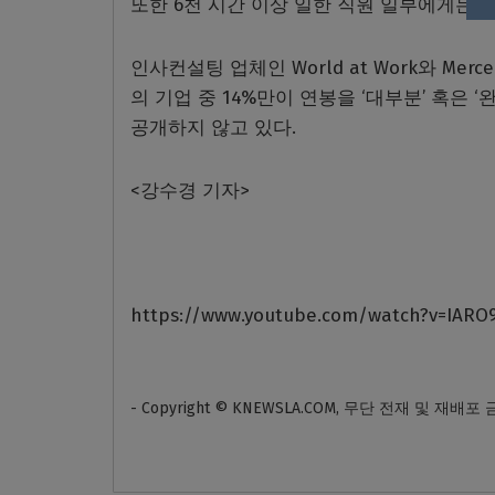
또한 6천 시간 이상 일한 직원 일부에게는 
인사컨설팅 업체인 World at Work와 Me
의 기업 중 14%만이 연봉을 ‘대부분’ 혹은
공개하지 않고 있다.
<강수경 기자>
https://www.youtube.com/watch?v=IARO9
- Copyright © KNEWSLA.COM, 무단 전재 및 재배포