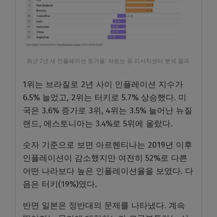
최근 2년 새 인플레이션 증가율. 자료는 퓨 리서치센터 분석 결과.
1위는 브라질로 2년 사이 인플레이션 지수가
6.5% 늘었고, 2위는 터키로 5.7% 상승했다. 미
국은 3.6% 증가로 3위, 4위는 3.5% 늘어난 뉴질
랜드, 에스토니아는 3.4%로 5위에 올랐다.
숫자 기준으로 보면 아르헨티나는 2019년 이후
인플레이션이 감소했지만 여전히 52%로 다른
어떤 나라보다 높은 인플레이션율을 보였다. 다
음은 터키(19%)였다.
반면 일본은 정반대의 문제를 나타냈다. 계속