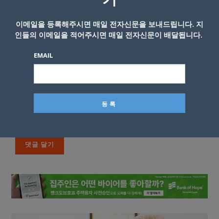
기
이메일을 등록해주시면 매일 전자신문을 보내드립니다. 지
인들의 이메일을 적어주시면 매일 전자신문이 배달됩니다.
EMAIL
이름