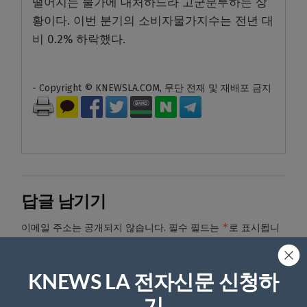
떨어지는 물가에 대처하느라 고군분투하는 상
황이다. 이번 분기의 소비자물가지수는 전년 대
비 0.2% 하락했다.
- Copyright © KNEWSLA.COM, 무단 전재 및 재배포 금지
답글 남기기
*
이메일 주소는 공개되지 않습니다.
필수 필드는
로 표시됩니
다
*
댓글
KNEWS LA 전자신문 신청하