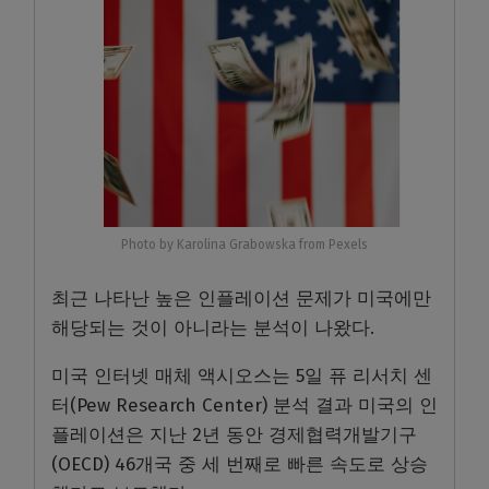
Photo by Karolina Grabowska from Pexels
최근 나타난 높은 인플레이션 문제가 미국에만
해당되는 것이 아니라는 분석이 나왔다.
미국 인터넷 매체 액시오스는 5일 퓨 리서치 센
터(Pew Research Center) 분석 결과 미국의 인
플레이션은 지난 2년 동안 경제협력개발기구
(OECD) 46개국 중 세 번째로 빠른 속도로 상승