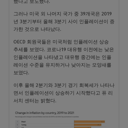
했다고 보도했다.
그러나 미국 외 나머지 국가 중 39개국은 2019
년 3분기부터 올해 3분기 사이 인플레이션이 증
가한 것으로 나타났다.
OECD 회원국들은 미국처럼 인플레이션 상승
추세를 보였다. 코로나19 대유행 이전에는 낮은
인플레이션을 나타냈고 대유행 중간에는 인플
레이션 수준을 유지하거나 낮아지는 모양새를
보였다.
이후 올해 2분기와 3분기 경기 회복세가 나타나
면서 인플레이션이 상승하기 시작했다고 퓨 리
서치 센터는 밝혔다.