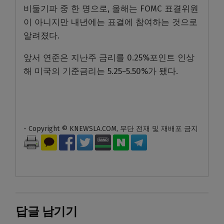
비둘기파 중 한 명으로, 올해는 FOMC 표결위원
이 아니지만 내년에는 표결에 참여하는 것으로
알려졌다.
앞서 연준은 지난주 금리를 0.25%포인트 인상
해 미국의 기준금리는 5.25~5.50%가 됐다.
- Copyright © KNEWSLA.COM, 무단 전재 및 재배포 금지
답글 남기기