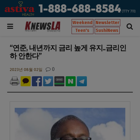
Weekend
Newsletter
Teen's
SushiNews
“연준, 내년까지 금리 높게 유지..금리인
하 안한다”
0
2023년 08월 02일