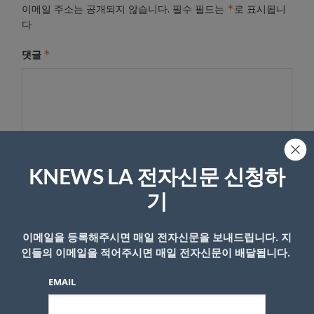
*
이메일 주소는 공개되지 않습니다.
필수 필드는
로 표시됩니
다
*
댓글
KNEWS LA 전자신문 신청하
기
이름
이메일을 등록해주시면 매일 전자신문을 보내드립니다. 지
인들의 이메일을 적어주시면 매일 전자신문이 배달됩니다.
EMAIL