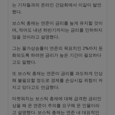
는 기자들과의 온라인 간담회에서 이같이 발언
했다.
보스틱 총재는 연준이 금리를 높게 유지할 것이
며, 적어도 내년 하반기까지는 금리를 인하하지
않을 것이라고 설명했다.
그는 물가상승률이 연준의 목표치인 2%까지 둔
화되도록 하려면 금리가 높은 기간이 필요하다
고도 말했다.
또 보스틱 총재는 연준이 금리를 과도하게 인상
해 불필요할 정도로 경제를 손상시킬 위험이 커
지고 있다고도 언급했다.
마켓워치는 보스틱 총재에 대해 급격한 금리인
상을 해 온 연준이 주의를 요구해 온 인물이라
고 설명했다. 보스틱 총재는 연준 내 대표적인