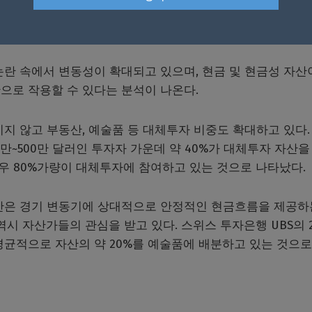
에도 일부 투자자들은 인공지능(AI) 관련 자산의 과열 가능
란 속에서 변동성이 확대되고 있으며, 현금 및 현금성 자산
으로 작용할 수 있다는 분석이 나온다.
지 않고 부동산, 예술품 등 대체투자 비중도 확대하고 있다.
만~500만 달러인 투자자 가운데 약 40%가 대체투자 자산을
 경우 80%가량이 대체투자에 참여하고 있는 것으로 나타났다.
산은 경기 변동기에 상대적으로 안정적인 현금흐름을 제공하
시 자산가들의 관심을 받고 있다. 스위스 투자은행 UBS의 2
평균적으로 자산의 약 20%를 예술품에 배분하고 있는 것으로