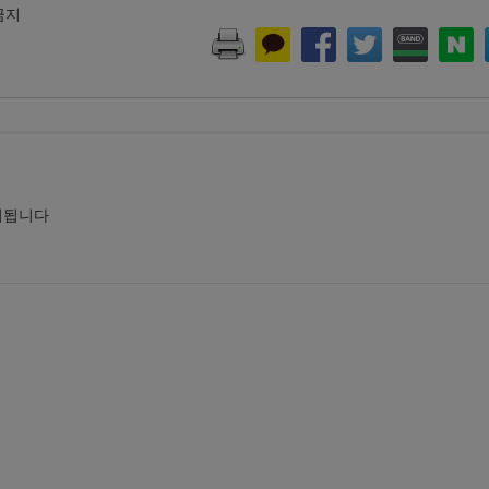
 금지
시됩니다