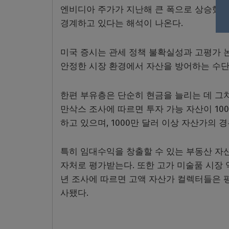
엔비디아 주가가 지난해 큰 폭으로 상승했음
경계하고 있다는 해석이 나온다.
미국 증시는 관세 정책 불확실성과 고평가 논
안정한 시장 환경에서 자산을 방어하는 수단
한편 부유층은 단순히 현금을 늘리는 데 그치
만삭스 조사에 따르면 투자 가능 자산이 100
하고 있으며, 1000만 달러 이상 자산가의
특히 임대수익을 창출할 수 있는 부동산 자
자처로 평가받는다. 또한 고가 미술품 시장 역
년 조사에 따르면 고액 자산가 컬렉터들은 
사됐다.