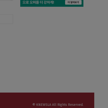
© KNEWSLA All Rights Reserved.