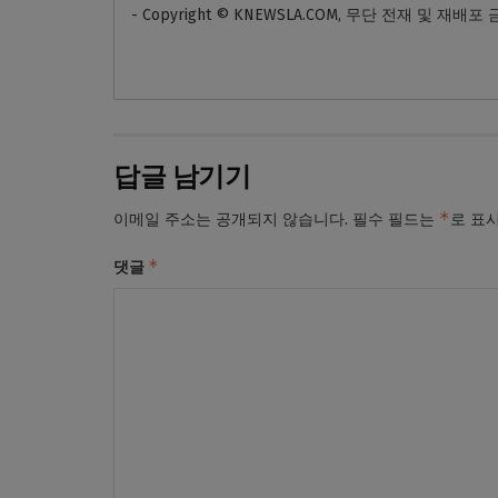
- Copyright © KNEWSLA.COM, 무단 전재 및 재배포
답글 남기기
*
이메일 주소는 공개되지 않습니다.
필수 필드는
로 표
*
댓글