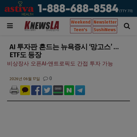
Weekend
Newsletter
Teen's
SushiNews
AI 투자판 흔드는 뉴욕증시 ‘망고스’ …
ETF도 등장
비상장사 오픈AI·앤트로픽도 간접 투자 가능
0
2026년 06월 17일