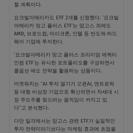
할 계획이다.
요크빌아메리카도 ETF 2개를 신청했다. ‘요크빌
아메리카 망고 플러스 ETF’는 망고스 외에도
AMD, 브로드컴, 마이크론, 인텔 등 반도체·하드
웨어 기업에 투자한다.
‘요크빌아메리카 망고 플러스 프리미엄 에쿼티
인컴 ETF’는 유사한 포트폴리오를 구성하면서
콜옵션 매도 전략을 활용하는 상품이다.
마켓워치는 “AI 투자 열기가 오픈AI, 앤트로픽
등 대형 비상장 기업으로 확산되면서 차세대 시
장 주도주를 찾으려는 움직임이 커지고 있
다”고 분석했다.
다만 일각에서는 망고스 관련 ETF가 실질적인
투자 전략이라기보다는 마케팅 효과에 초점을