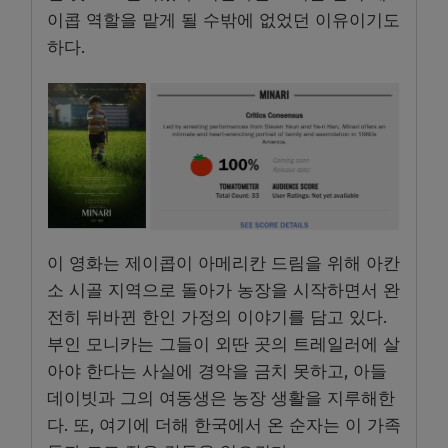
이콥 역할을 맡게 될 수밖에 없었던 이유이기도
하다.
이 영화는 제이콥이 아메리칸 드림을 위해 아칸
소 시골 지역으로 돌아가 농장을 시작하면서 완
전히 뒤바뀐 한인 가정의 이야기를 담고 있다.
부인 모니카는 그들이 외딴 곳의 트레일러에 살
아야 한다는 사실에 경악을 금치 못하고, 아들
데이빗과 그의 여동생은 농장 생활을 지루해한
다. 또, 여기에 더해 한국에서 온 순자는 이 가족