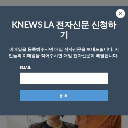
KNEWS LA 전자신문 신청하
기
이메일을 등록해주시면 매일 전자신문을 보내드립니다. 지
인들의 이메일을 적어주시면 매일 전자신문이 배달됩니다.
EMAIL