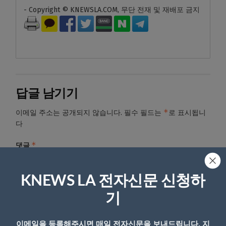
- Copyright © KNEWSLA.COM, 무단 전재 및 재배포 금지
답글 남기기
*
이메일 주소는 공개되지 않습니다.
필수 필드는
로 표시됩니
다
*
댓글
KNEWS LA 전자신문 신청하
기
이메일을 등록해주시면 매일 전자신문을 보내드립니다. 지