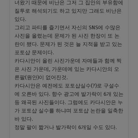
녀왔기 때문에 비난은 그저 그 집안의 부유함에
질투로 해석되기도 하고 있지만 그래도 비난은
있다.
그리고 파티를 즐기면서 자신의 SNS에 수많은
사진을 올렸는데 문제가 된 사진 한장이 또 논
란이 됐다. 문제가 된 것은 늘 지적을 받고 있는
포토샵 문제이다.
카다시안이 올린 사진가운데 자매들과 함께 찍
은 사진 가운데, 가운데에 있는 카다시안의 오
른팔(원안)이 없어진것.
카다시안은 예전에도 포토샵실수(?)로 구설수
에 오른바 있다. 향수 광고에 발가락이 6개 있는
등 왜곡된 사진들이다. 그럼에도 카다시안은 누
가 포토샵 실수를 하냐며 포토샵 논란을 일축한
바 있다.
정말 팔이 짧거나 발가락이 6개일 수도 있다.