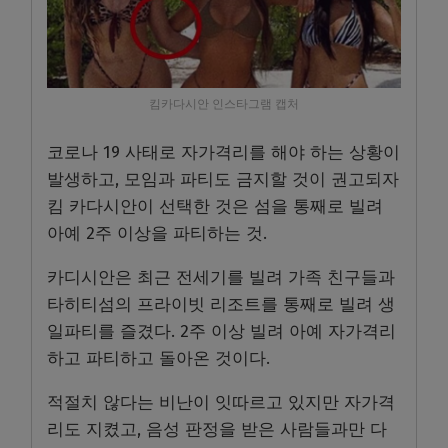
킴카다시안 인스타그램 캡처
코로나 19 사태로 자가격리를 해야 하는 상황이
발생하고, 모임과 파티도 금지할 것이 권고되자
킴 카다시안이 선택한 것은 섬을 통째로 빌려
아예 2주 이상을 파티하는 것.
카디시안은 최근 전세기를 빌려 가족 친구들과
타히티섬의 프라이빗 리조트를 통째로 빌려 생
일파티를 즐겼다. 2주 이상 빌려 아예 자가격리
하고 파티하고 돌아온 것이다.
적절치 않다는 비난이 잇따르고 있지만 자가격
리도 지켰고, 음성 판정을 받은 사람들과만 다