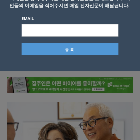
인들의 이메일을 적어주시면 매일 전자신문이 배달됩니다.
EMAIL
이름