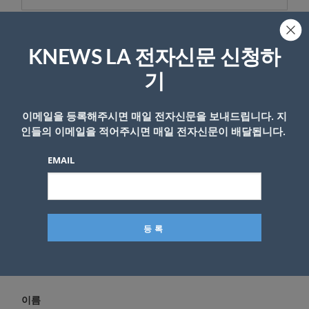
KNEWS LA 전자신문 신청하
답글 남기기
기
*
이메일 주소는 공개되지 않습니다.
필수 필드는
로 표시됩니
다
이메일을 등록해주시면 매일 전자신문을 보내드립니다. 지
*
댓글
인들의 이메일을 적어주시면 매일 전자신문이 배달됩니다.
EMAIL
이름