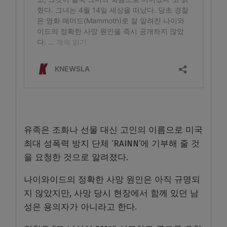
유족은 조화나 선물 대신 고인의 이름으로 미국
최대 성폭력 방지 단체 ‘RAINN’에 기부해 줄 것
을 요청한 것으로 알려졌다.
나이와이드의 정확한 사망 원인은 아직 규명되
지 않았지만, 사망 당시 현장에서 함께 있던 남
성은 용의자가 아니라고 한다.