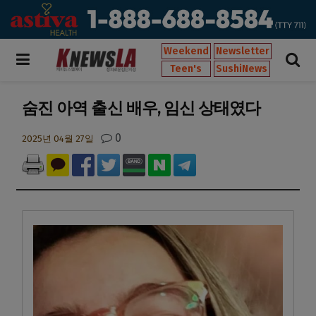
Weekend
Newsletter
Teen's
SushiNews
숨진 아역 출신 배우, 임신 상태였다
0
2025년 04월 27일