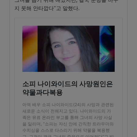
그녀를 돕기 위해 애썼지만, 결국 운명을 바꾸
지 못해 안타깝다”고 말했다.