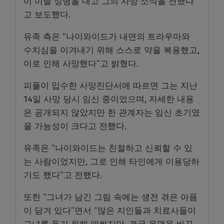
이 이날 성명을 내고 그의 사망 소식을 전했다
고 보도했다.
유족 측은 “나이와이드가 내면의 트라우마와
수치심을 이겨내기 위해 스스로 약을 복용했고,
이로 인해 사망했다”고 밝혔다.
피플이 입수한 사망진단서에 따르면 그는 지난
14일 사망 당시 임신 중이었으며, 자세한 내용
은 공개되지 않았지만 한 관계자는 임신 초기였
을 가능성이 크다고 전했다.
유족은 “나이와이드는 친절하고 신뢰할 수 있
는 사람이었지만, 그로 인해 타인에게 이용당하
기도 했다”고 전했다.
또한 “그녀가 남긴 그림 속에는 생전 겪은 아픔
이 담겨 있다”면서 “많은 지인들과 치료사들이