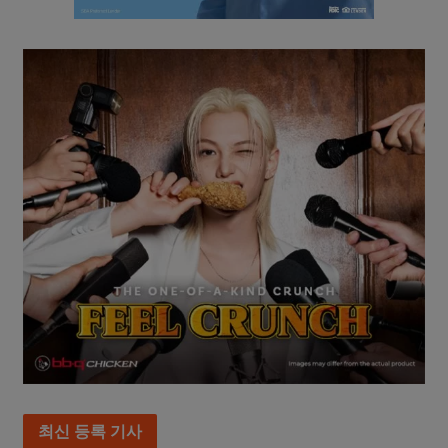
최신 등록 기사