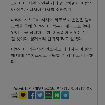
크라이나 지원과 연관 지어 언급하면서 이탈리
아 정부가 러시아 대사를 소환했다.
마리아 자하로바 러시아 외무부 대변인은 텔레
그램을 통해 “이탈리아 정부가 세금으로 쓸데
없이 돈을 낭비하는 한, 이탈리아 전체는 무너
질 것이다. 경제부터 탑까지”라고 말했다.
이탈리아 외무장관 안토니오 타야니는 이 발언
에 대해 “수치스럽고 용납할 수 없다”고 비판했
다.
- Copyright © KNEWSLA.COM, 무단 전재 및 재배포 금지