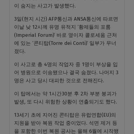
이 숨지는 사고가 발생했다.
3일(현지 시간) AFP통신과 ANSA통신에 따르면
이날 낮 12시께 유명 유적지 ‘황제들의 포룸
(Imperial Forum)’ 바로 옆이자 콜로세움 근처
에 있는 ‘콘티탑(Torre dei Conti)’ 일부가 무너
졌다.
이 사고로 총 4명의 작업자 중 1명이 부상을 입
어 병원으로 이송됐으나 결국 숨졌다. 나머지 3
명은 사고 당시 대피한 것으로 전해진다.
이 탑에서는 약 1시간30분 후 2차 부분 붕괴가
발생, 또 다시 위험한 상황이 연출되기도 했다.
13세기 초에 지어진 콘티탑은 유럽연합(EU)의
지원을 받아 복원 작업 중이었다. 석면 제거 등
을 포함한 이번 복원 공사는 올해 6월에 시작됐