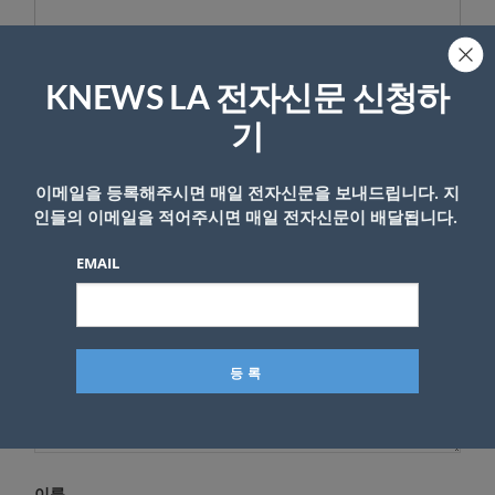
KNEWS LA 전자신문 신청하
답글 남기기
기
*
이메일 주소는 공개되지 않습니다.
필수 필드는
로 표시됩니
다
이메일을 등록해주시면 매일 전자신문을 보내드립니다. 지
인들의 이메일을 적어주시면 매일 전자신문이 배달됩니다.
*
댓글
EMAIL
이름