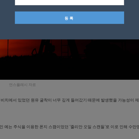
언스플래시 자료
 비치에서 있었던 원유 굴착이 너무 깊게 들어갔기 때문에 발생했을 가능성이 
인 예는 주식을 이용한 폰지 스캠이었던 ’줄리안 오일 스캔들’로 이로 인해 수만