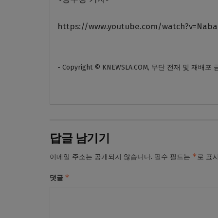
https://www.youtube.com/watch?v=Naba
- Copyright © KNEWSLA.COM, 무단 전재 및 재배포
답글 남기기
*
이메일 주소는 공개되지 않습니다.
필수 필드는
로 표
*
댓글