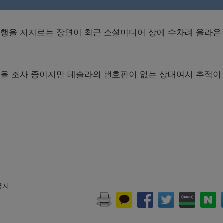
내려치기 시작한 것이다.
행을 저지르는 장면이 최근 소셜미디어 상에 수차례 올라온
을 조사 중이지만 테슬라의 번호판이 없는 상태여서 추적이
 금지