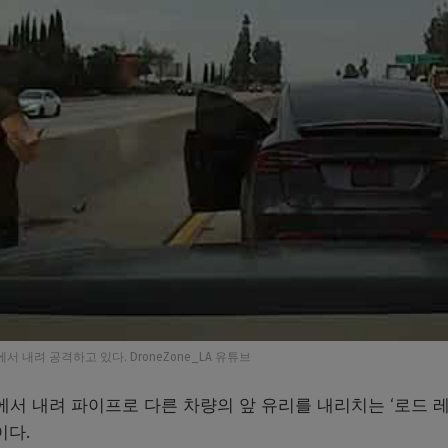
 내려 공격하고 있다. DroneZone_LA 유튜브
서 내려 파이프로 다른 차량의 앞 유리를 내리치는 ‘로드 
이다.