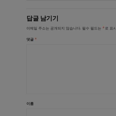
답글 남기기
*
이메일 주소는 공개되지 않습니다.
필수 필드는
로 표
*
댓글
이름