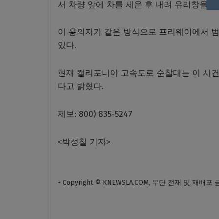
서 차량 앞에 차를 세운 후 내려 유리창을 
이 용의자가 같은 방식으로 프리웨이에서 범
있다.
현재 캘리포니아 고속도로 순찰대는 이 사건
다고 밝혔다.
제보: 800) 835-5247
<박성철 기자>
- Copyright © KNEWSLA.COM, 무단 전재 및 재배포