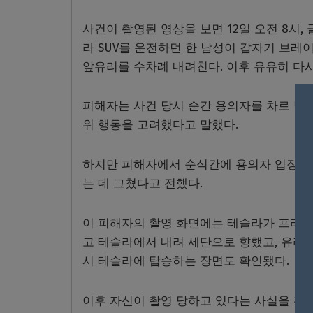
사건이 촬영된 영상을 보면 12일 오전 8시, 글
라 SUV를 운전하던 한 남성이 갑자기 브
앞유리를 수차례 내려친다. 이후 유유히 다시
피해자는 사건 당시 순간 용의자를 차로 벽까
위 행동을 고려했다고 말했다.
하지만 피해자에서 순식간에 용의자 입장으로
는 데 그쳤다고 전했다.
이 피해자의 촬영 화면에는 테슬라가 프리웨
고 테슬라에서 내려 세단으로 향했고, 유리
시 테슬라에 탑승하는 장면도 확인됐다.
이후 자신이 촬영 당하고 있다는 사실을 확