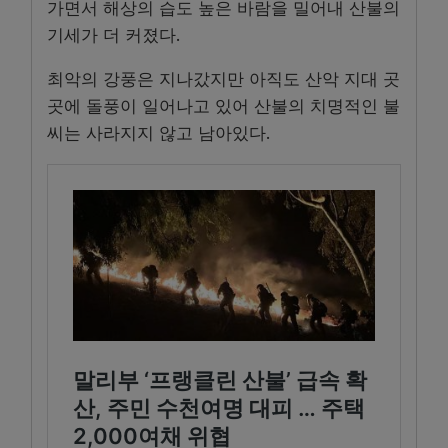
가면서 해상의 습도 높은 바람을 밀어내 산불의
기세가 더 커졌다.
최악의 강풍은 지나갔지만 아직도 산악 지대 곳
곳에 돌풍이 일어나고 있어 산불의 치명적인 불
씨는 사라지지 않고 남아있다.