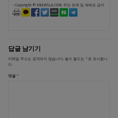
- Copyright © KNEWSLA.COM, 무단 전재 및 재배포 금지
답글 남기기
*
이메일 주소는 공개되지 않습니다.
필수 필드는
로 표시됩니
다
*
댓글