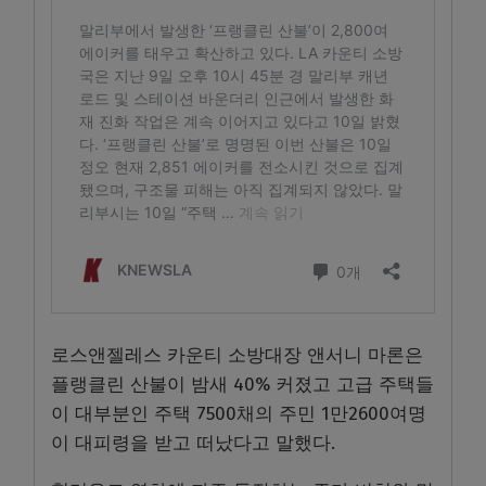
로스앤젤레스 카운티 소방대장 앤서니 마론은
플랭클린 산불이 밤새 40% 커졌고 고급 주택들
이 대부분인 주택 7500채의 주민 1만2600여명
이 대피령을 받고 떠났다고 말했다.