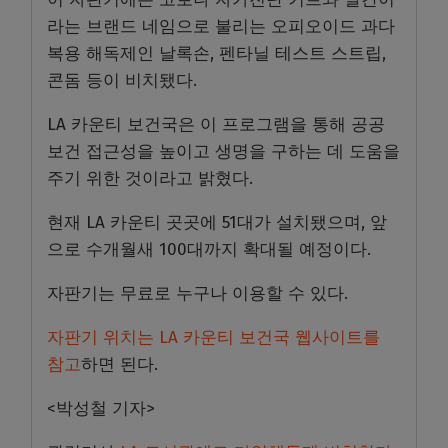
라는 브랜드 네임으로 불리는 오피오이드 과다
복용 해독제인 날록손, 펜타닐 테스트 스트립,
콘돔 등이 비치됐다.
LA 카운티 보건국은 이 프로그램을 통해 공공
보건 접근성을 높이고 생명을 구하는 데 도움을
주기 위한 것이라고 밝혔다.
현재 LA 카운티 곳곳에 51대가 설치됐으며, 앞
으로 수개월새 100대까지 확대될 예정이다.
자판기는 무료로 누구나 이용할 수 있다.
자판기 위치는 LA 카운티 보건국 웹사이트를
참고
하면 된다.
<박성철 기자>