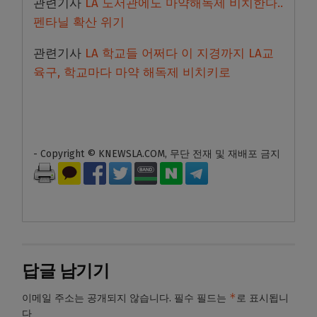
관련기사
LA 도서관에도 마약해독제 비치한다..
펜타닐 확산 위기
관련기사
LA 학교들 어쩌다 이 지경까지 LA교
육구, 학교마다 마약 해독제 비치키로
- Copyright © KNEWSLA.COM, 무단 전재 및 재배포 금지
답글 남기기
*
이메일 주소는 공개되지 않습니다.
필수 필드는
로 표시됩니
다