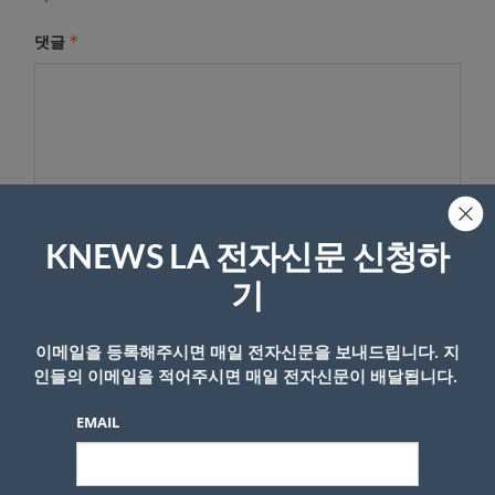
*
댓글
KNEWS LA 전자신문 신청하
기
이름
이메일을 등록해주시면 매일 전자신문을 보내드립니다. 지
인들의 이메일을 적어주시면 매일 전자신문이 배달됩니다.
EMAIL