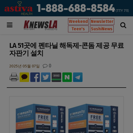
Weekend
Newsletter
Teen's
SushiNews
LA 51곳에 펜타닐 해독제-콘돔 제공 무료
자판기 설치
0
2025년 05월 07일