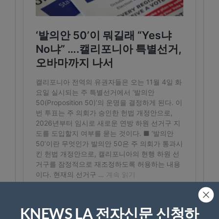
KNEWS LA 전자신문 신청하