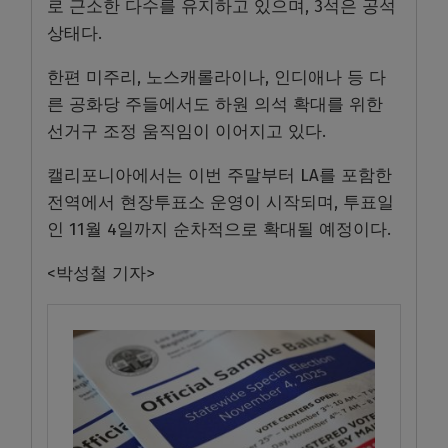
로 근소한 다수를 유지하고 있으며, 3석은 공석
상태다.
한편 미주리, 노스캐롤라이나, 인디애나 등 다
른 공화당 주들에서도 하원 의석 확대를 위한
선거구 조정 움직임이 이어지고 있다.
캘리포니아에서는 이번 주말부터 LA를 포함한
전역에서 현장투표소 운영이 시작되며, 투표일
인 11월 4일까지 순차적으로 확대될 예정이다.
<박성철 기자>