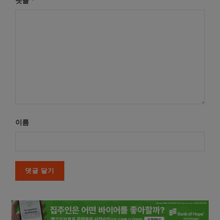
*
댓글
이름