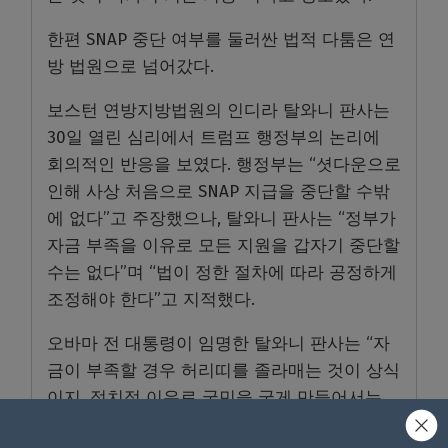
한편 SNAP 중단 여부를 둘러싼 법적 다툼은 연
방 법원으로 넘어갔다.
보스턴 연방지방법원의 인디라 탈와니 판사는
30일 열린 심리에서 트럼프 행정부의 논리에
회의적인 반응을 보였다. 행정부는 “셧다운으로
인해 사상 처음으로 SNAP 지급을 중단할 수밖
에 없다”고 주장했으나, 탈와니 판사는 “정부가
자금 부족을 이유로 모든 지원을 갑자기 중단할
수는 없다”며 “법이 정한 절차에 따라 공정하게
조정해야 한다”고 지적했다.
오바마 전 대통령이 임명한 탈와니 판사는 “자
금이 부족할 경우 허리띠를 졸라매는 것이 상식
이지, 정치적 이유로 국민을 굶게 만들어서는
안 된다”고 말했다.