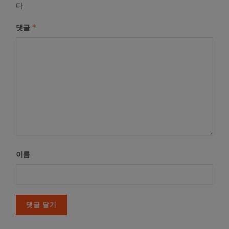
다
*
댓글
이름