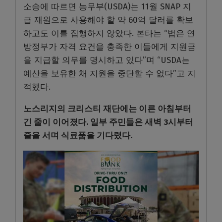
소송에 따르면 농무부(USDA)는 11월 SNAP 지
급 재원으로 사용해야 할 약 60억 달러를 확보
하고도 이를 집행하지 않았다. 본타는 “법은 연
방정부가 자격 요건을 충족한 이들에게 지원금
을 지급할 의무를 명시하고 있다”며 “USDA는
예산을 보유한 채 지원을 중단할 수 없다”고 지
적했다.
노스리지의 크리스티 재단에는 이른 아침부터
긴 줄이 이어졌다. 일부 주민들은 새벽 3시부터
줄을 서며 식료품을 기다렸다.