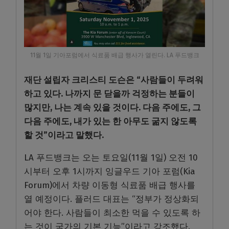
11월 1일 기아포럼에서 식료품 배급 행사가 열린다. LA 푸드뱅크
재단 설립자 크리스티 도슨은 “사람들이 두려워
하고 있다. 나까지 문 닫을까 걱정하는 분들이
많지만, 나는 계속 있을 것이다. 다음 주에도, 그
다음 주에도, 내가 있는 한 아무도 굶지 않도록
할 것”이라고 말했다.
LA 푸드뱅크는 오는 토요일(11월 1일) 오전 10
시부터 오후 1시까지 잉글우드 기아 포럼(Kia
Forum)에서 차량 이동형 식료품 배급 행사를
열 예정이다. 플러드 대표는 “정부가 정상화되
어야 한다. 사람들이 최소한 먹을 수 있도록 하
는 것이 국가의 기본 기능”이라고 강조했다.