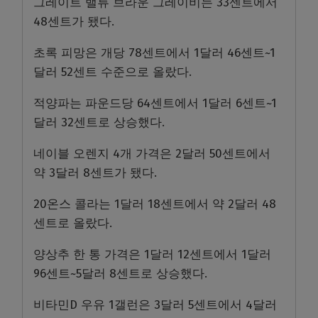
그레이트 밸류 브라운 그레이비는 33센트에서
48센트가 됐다.
초록 피망은 개당 78센트에서 1달러 46센트~1
달러 52센트 수준으로 올랐다.
적양파는 파운드당 64센트에서 1달러 6센트~1
달러 32센트로 상승했다.
네이블 오렌지 4개 가격은 2달러 50센트에서
약 3달러 8센트가 됐다.
20온스 콜라는 1달러 18센트에서 약 2달러 48
센트로 올랐다.
양상추 한 통 가격은 1달러 12센트에서 1달러
96센트~5달러 8센트로 상승했다.
비타민D 우유 1갤런은 3달러 5센트에서 4달러