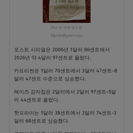
20년 전 마켓 영수증.
X@ruledbymercuryy
포스트 시리얼은 2006년 1달러 86센트에서
2026년 약 4달러 97센트로 올랐다.
카프리썬은 1달러 70센트에서 3달러 47센트~8
달러 47센트 수준으로 상승했다.
레이즈 감자칩은 2달러에서 2달러 97센트~5달
러 44센트로 올랐다.
핫프라이는 1달러 38센트에서 2달러 74센트~3
달러 68센트로 상승했다.