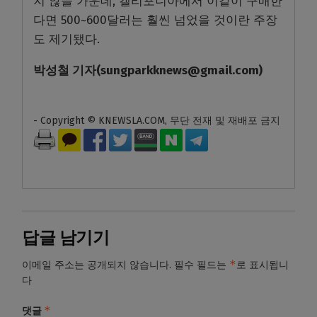
지 않을 가운데, 캘리포니아에서 이같이 구매한
다면 500~600달러는 훨씬 넘었을 것이란 주장
도 제기됐다.
박성철
기자
(sungparkknews@gmail.com)
- Copyright © KNEWSLA.COM, 무단 전재 및 재배포 금지
답글 남기기
*
이메일 주소는 공개되지 않습니다.
필수 필드는
로 표시됩니
다
*
댓글