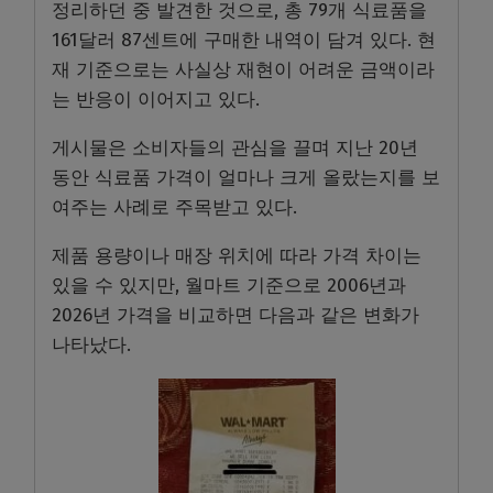
정리하던 중 발견한 것으로, 총 79개 식료품을
161달러 87센트에 구매한 내역이 담겨 있다. 현
재 기준으로는 사실상 재현이 어려운 금액이라
는 반응이 이어지고 있다.
게시물은 소비자들의 관심을 끌며 지난 20년
동안 식료품 가격이 얼마나 크게 올랐는지를 보
여주는 사례로 주목받고 있다.
제품 용량이나 매장 위치에 따라 가격 차이는
있을 수 있지만, 월마트 기준으로 2006년과
2026년 가격을 비교하면 다음과 같은 변화가
나타났다.