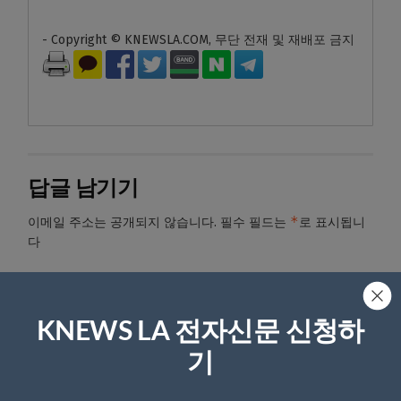
- Copyright © KNEWSLA.COM, 무단 전재 및 재배포 금지
답글 남기기
*
이메일 주소는 공개되지 않습니다.
필수 필드는
로 표시됩니
다
*
댓글
KNEWS LA 전자신문 신청하
기