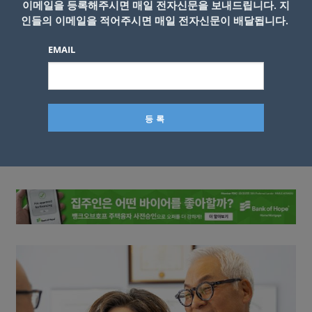
이메일을 등록해주시면 매일 전자신문을 보내드립니다. 지
인들의 이메일을 적어주시면 매일 전자신문이 배달됩니다.
EMAIL
이름