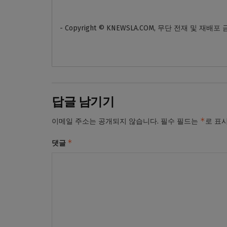
- Copyright © KNEWSLA.COM, 무단 전재 및 재배포
답글 남기기
*
이메일 주소는 공개되지 않습니다.
필수 필드는
로 표
*
댓글