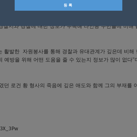
 경찰서와 경찰에 대한 정보가 부족해 타인종 주민들에 비해
는 활발한 자원봉사를 통해 경찰과 유대관계가 깊은데 비해
죄 예방을 위해 어떤 도움을 줄 수 있는지 정보가 많이 없다”
던 로건 황 형사의 죽음에 깊은 애도와 함께 그의 부재를 
73X_3Pw