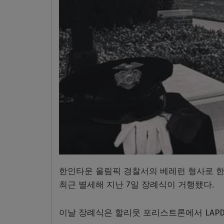
한인타운 올림픽 경찰서의 베레런 형사로 한
최근 별세해 지난 7일 장례식이 거행됐다.
이날 장례식은 할리웃 포리스트론에서 LAP