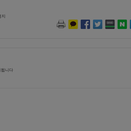
 금지
시됩니다