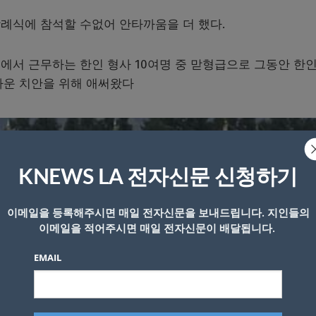
례식에 참석할 수없어 안타까움을 더 했다.
에서 근무하는 한인 형사 10여명 중 맏형급으로 그동안 한인
타운 치안을 위해 애써왔다
KNEWS LA 전자신문 신청하기
이메일을 등록해주시면 매일 전자신문을 보내드립니다. 지인들의
이메일을 적어주시면 매일 전자신문이 배달됩니다.
EMAIL