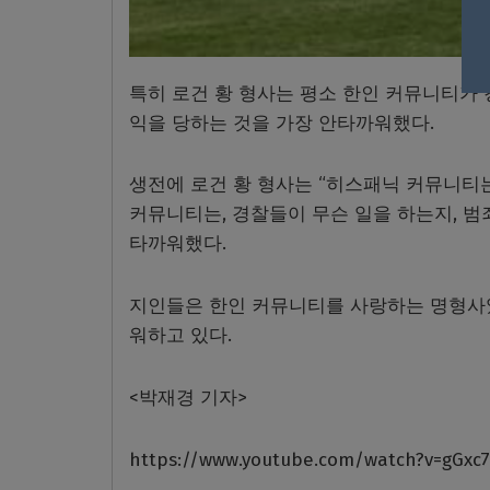
특히 로건 황 형사는 평소 한인 커뮤니티가
익을 당하는 것을 가장 안타까워했다.
생전에 로건 황 형사는 “히스패닉 커뮤니티
커뮤니티는, 경찰들이 무슨 일을 하는지, 범
타까워했다.
지인들은 한인 커뮤니티를 사랑하는 명형사였
워하고 있다.
<박재경 기자>
https://www.youtube.com/watch?v=gGxc