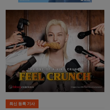
최신 등록 기사