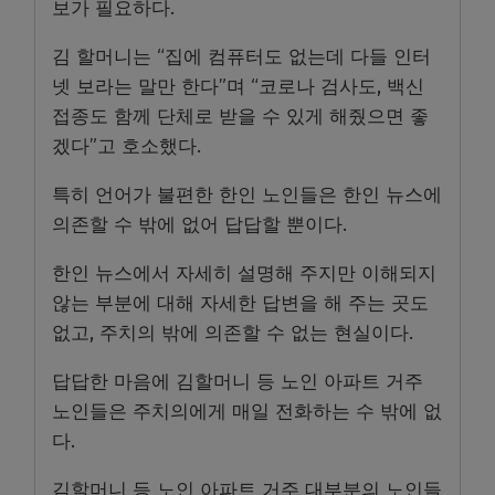
보가 필요하다.
김 할머니는 “집에 컴퓨터도 없는데 다들 인터
넷 보라는 말만 한다”며 “코로나 검사도, 백신
접종도 함께 단체로 받을 수 있게 해줬으면 좋
겠다”고 호소했다.
특히 언어가 불편한 한인 노인들은 한인 뉴스에
의존할 수 밖에 없어 답답할 뿐이다.
한인 뉴스에서 자세히 설명해 주지만 이해되지
않는 부분에 대해 자세한 답변을 해 주는 곳도
없고, 주치의 밖에 의존할 수 없는 현실이다.
답답한 마음에 김할머니 등 노인 아파트 거주
노인들은 주치의에게 매일 전화하는 수 밖에 없
다.
김할머니 등 노인 아파트 거주 대부분의 노인들