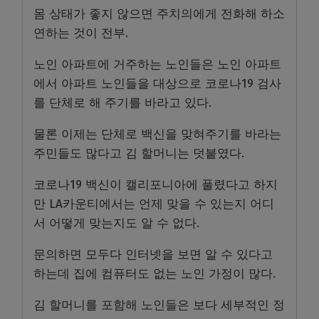
몸 상태가 좋지 않으면 주치의에게 전화해 하소
연하는 것이 전부.
노인 아파트에 거주하는 노인들은 노인 아파트
에서 아파트 노인들을 대상으로 코로나19 검사
를 단체로 해 주기를 바라고 있다.
물론 이제는 단체로 백신을 맞혀주기를 바라는
주민들도 많다고 김 할머니는 덧붙였다.
코로나19 백신이 캘리포니아에 풀렸다고 하지
만 LA카운티에서는 언제 맞을 수 있는지 어디
서 어떻게 맞는지도 알 수 없다.
문의하면 모두다 인터넷을 보면 알 수 있다고
하는데 집에 컴퓨터도 없는 노인 가정이 많다.
김 할머니를 포함해 노인들은 보다 세부적인 정