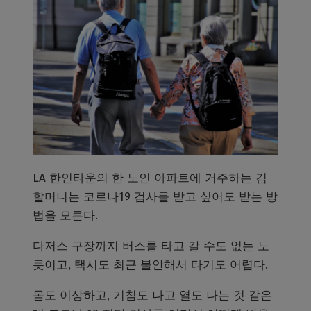
LA 한인타운의 한 노인 아파트에 거주하는 김
할머니는 코로나19 검사를 받고 싶어도 받는 방
법을 모른다.
다저스 구장까지 버스를 타고 갈 수도 없는 노
릇이고, 택시도 최근 불안해서 타기도 어렵다.
몸도 이상하고, 기침도 나고 열도 나는 것 같은