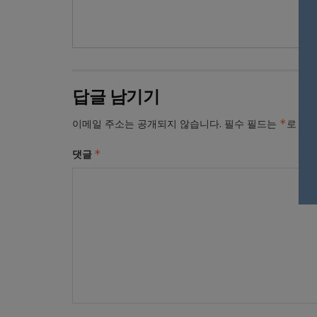
답글 남기기
*
이메일 주소는 공개되지 않습니다.
필수 필드는
로 표
*
댓글