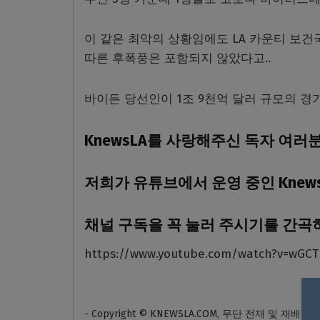
이 같은 최악의 상황임에도 LA 카운티 보
따른 후폭풍은 포함되지 않았다고..
바이든 당선인이 1조 9천억 달러 규모의 경
KnewsLA를 사랑해주신 독자 여러
저희가 유튜브에서 운영 중인 Knew
채널 구독을 꼭 눌러 주시기를 간곡
https://www.youtube.com/watch?v=wGCT
- Copyright © KNEWSLA.COM, 무단 전재 및 재배포