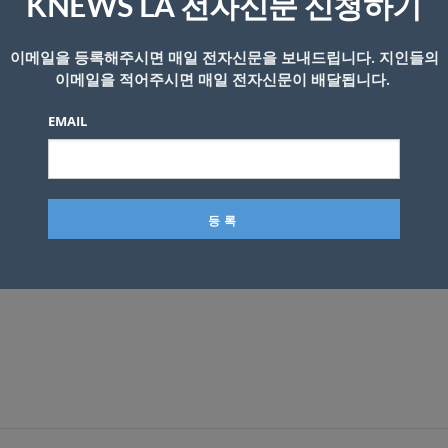
KNEWS LA 전자신문 신청하기
이메일을 등록해주시면 매일 전자신문을 보내드립니다. 지인들의
이메일을 적어주시면 매일 전자신문이 배달됩니다.
EMAIL
시됩니다