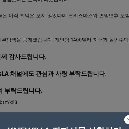
건국은 아직 최악은 오지 않았다며 크리스마스와 연말연휴 모
기부양책을 공개했습니다. 개인당 1400달러 지급과 실업수당
분께 감사드립니다.
sLA 채널에도 관심과 사랑 부탁드립니다.
히 부탁드립니다.
btzYx98
 금지