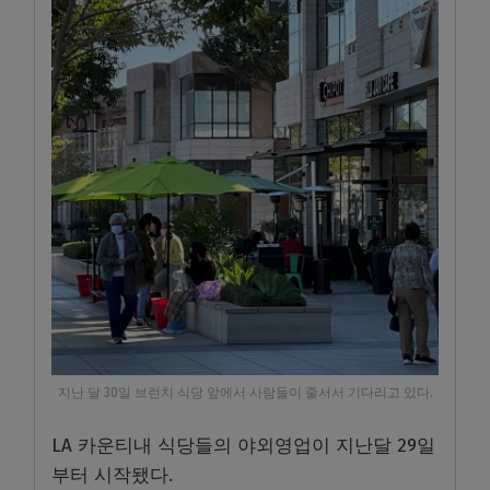
지난 달 30일 브런치 식당 앞에서 사람들이 줄서서 기다리고 있다.
LA 카운티내 식당들의 야외영업이 지난달 29일
부터 시작됐다.