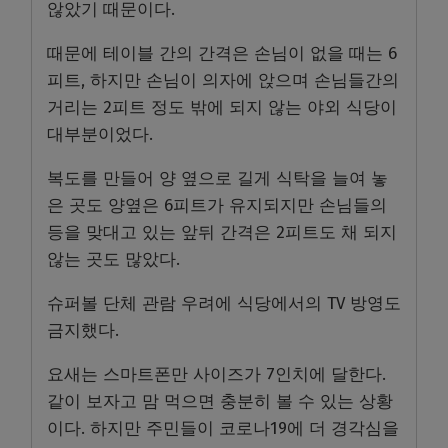
않았기 때문이다.
때문에 테이블 간의 간격은 손님이 없을 때는 6
피트, 하지만 손님이 의자에 앉으며 손님들간의
거리는 2피트 정도 밖에 되지 않는 야외 식당이
대부분이었다.
복도를 만들어 양 옆으로 길게 식탁을 늘여 놓
은 곳도 양옆은 6피트가 유지되지만 손님들의
등을 맞대고 있는 앞뒤 간격은 2피트도 채 되지
않는 곳도 많았다.
슈퍼볼 단체 관람 우려에 식당에서의 TV 방영도
금지했다.
요새는 스마트폰만 사이즈가 7인치에 달한다.
같이 보자고 맘 먹으면 충분히 볼 수 있는 상황
이다. 하지만 주민들이 코로나19에 더 경각심을