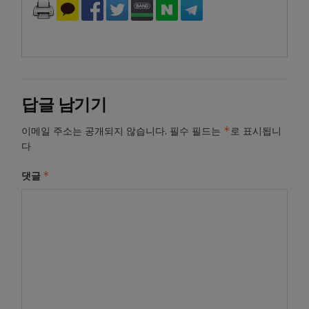
답글 남기기
*
이메일 주소는 공개되지 않습니다.
필수 필드는
로 표시됩니
다
*
댓글