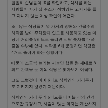
일일히 손님들의 ID를 확인하고, 식사를 하는
사람들이 자기 집 주소가 적혀있는 고지서를 들
고 다니지 않는 이상 확인이 어렵다.
또, 많은 식당들이 옆 가게의 양해와 건물주의
허락을 받아 주차장과 인도를 사용하고 있는 마
당에 거리를 8피트로 늘리면 식탁 숫자를 대폭
줄일 수밖에 없다. 식탁을 6개 운영하던 식당은
4개로 줄여야 하는 상황이다.
때문에 조금씩 늘리는 시늉만 했을 뿐 제대로 8
피트 간격을 둔 야외 식당은 찾아보기 어렵다.
그도 그럴것이 이미 6피트 식탁간의 거리두기
도 지켜지지 않았기 때문이다.
식탁간의 거리 두기 6피트를 테이블 간의 간격
으로만 규정하고, 사람이 앉는 의자는 계산하지