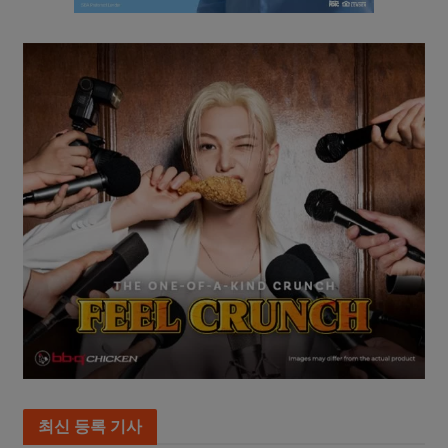
최신 등록 기사