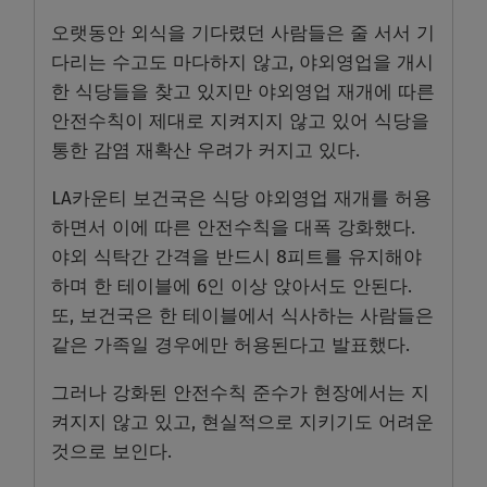
오랫동안 외식을 기다렸던 사람들은 줄 서서 기
다리는 수고도 마다하지 않고, 야외영업을 개시
한 식당들을 찾고 있지만 야외영업 재개에 따른
안전수칙이 제대로 지켜지지 않고 있어 식당을
통한 감염 재확산 우려가 커지고 있다.
LA카운티 보건국은 식당 야외영업 재개를 허용
하면서 이에 따른 안전수칙을 대폭 강화했다.
야외 식탁간 간격을 반드시 8피트를 유지해야
하며 한 테이블에 6인 이상 앉아서도 안된다.
또, 보건국은 한 테이블에서 식사하는 사람들은
같은 가족일 경우에만 허용된다고 발표했다.
그러나 강화된 안전수칙 준수가 현장에서는 지
켜지지 않고 있고, 현실적으로 지키기도 어려운
것으로 보인다.