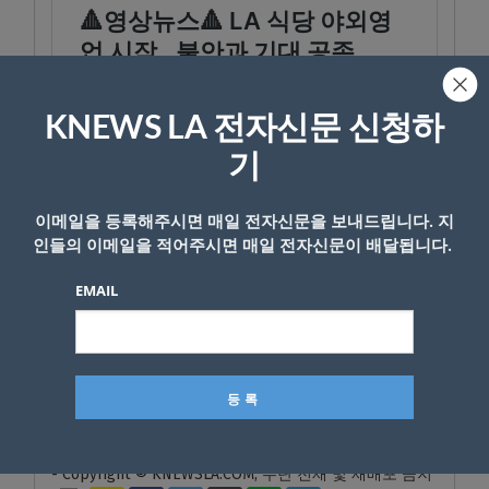
KNEWS LA 전자신문 신청하
기
이메일을 등록해주시면 매일 전자신문을 보내드립니다. 지
인들의 이메일을 적어주시면 매일 전자신문이 배달됩니다.
EMAIL
- Copyright © KNEWSLA.COM, 무단 전재 및 재배포 금지