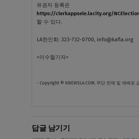
유권자 등록은
https://clerkappsele.lacity.org/NCElectio
할 수 있다.
LA한인회: 323-732-0700, info@kafla.org
<이수철기자>
- Copyright © KNEWSLA.COM, 무단 전재 및 재배포
답글 남기기