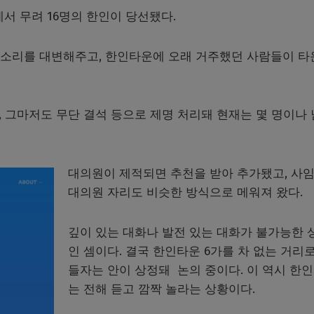
에서 무려 16명의 한인이 당선됐다.
목소리를 대변해주고, 한인타운에 오래 거주했던 사람들이 타
명, 그마저도 무단 결석 등으로 제명 처리돼 현재는 몇 명이나
대의원이 제적되면 추천을 받아 추가됐고, 사
대의원 자리도 비슷한 방식으로 메워져 왔다.
깊이 있는 대화나 발전 있는 대화가 불가능한 
인 셈이다. 결국 한인타운 6가를 차 없는 거리로
들자는 안이 상정돼 논의 중이다. 이 역시 한
는 전해 듣고 깜짝 놀라는 상황이다.