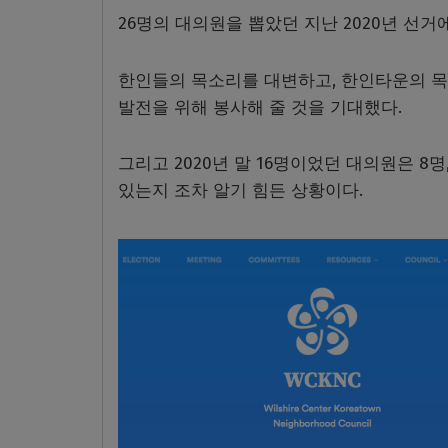
26명의 대의원을 뽑았던 지난 2020년 선거
한인들의 목소리를 대변하고, 한인타운의 
발전을 위해 봉사해 줄 것을 기대했다.
그리고 2020년 말 16명이었던 대의원은 8
있는지 조차 알기 힘든 상황이다.