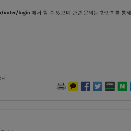
n/voter/login
에서 할 수 있으며 관련 문의는 한인회를 통
 금지