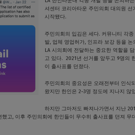
LA 한인타운내 각종 개발 등을 논의하는
셔센터 코리아타운 주민의회 대의원 선
시작됐다.
주민의회의 입김은 세다. 커뮤니티 각종
발, 업체 영업허가, 인프라 보강 등을 
LA 시의회에 전달하는 중요한 역할을 
고 있다. 2021년 선거를 앞두고 9명의 
이 출사표를 던졌다.
주민의회의 중요성은 오래전부터 인식
왔지만 한인은 2~3명 정도에 지나지 않았
하지만 그마저도 빠져나가면서 지난 20
면했고, 이후 주민의회에 한인들이 무수히 출사표를 던져 무