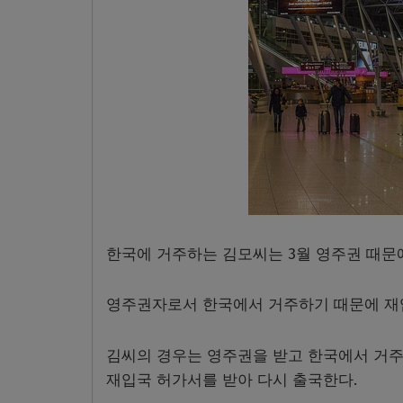
한국에 거주하는 김모씨는 3월 영주권 때문
영주권자로서 한국에서 거주하기 때문에 재
김씨의 경우는 영주권을 받고 한국에서 거주
재입국 허가서를 받아 다시 출국한다.