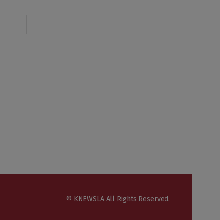
© KNEWSLA All Rights Reserved.