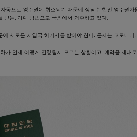
면 자동으로 영주권이 취소되기 때문에 상당수 한인 영주권자
 받는, 이런 방법으로 국외에서 거주하고 있다.
문에 새로운 재입국 허가서를 받아야 한다. 문제는 코로나다.
차가 언제 어떻게 진행될지 모르는 상황이고, 예약을 제대로