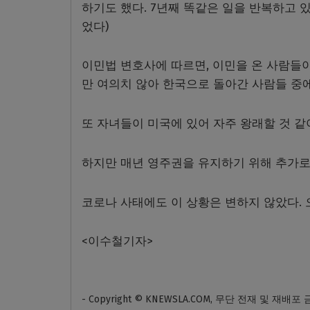
하기도 했다. 7년째 똑같은 일을 반복하고 
었다)
이민법 변호사에 따르면, 이민을 온 사람들
만 여의치 않아 한국으로 돌아간 사람들 중
또 자녀들이 미국에 있어 자주 왕래할 것 같
하지만 매년 영주권을 유지하기 위해 추가로
코로나 사태에도 이 상황은 변하지 않았다. 
<이수철기자>
- Copyright © KNEWSLA.COM, 무단 전재 및 재배포