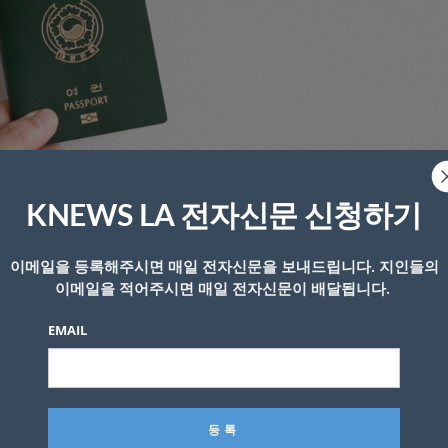
KNEWS LA 전자신문 신청하기
이메일을 등록해주시면 매일 전자신문을 보내드립니다. 지인들의
이메일을 적어주시면 매일 전자신문이 배달됩니다.
EMAIL
거나 유예되는 것에 기대를 해봤지만, 담당 이민법 변호사가
연히 미국에 입국해 받아야 한다”고 말했다고 밝혔다.