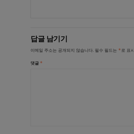
답글 남기기
*
이메일 주소는 공개되지 않습니다.
필수 필드는
로 표
*
댓글