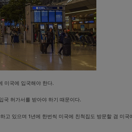
에 미국에 입국해야 한다.
입국 허가서를 받아야 하기 때문이다.
하고 있으며 1년에 한번씩 미국에 친척집도 방문할 겸 미국