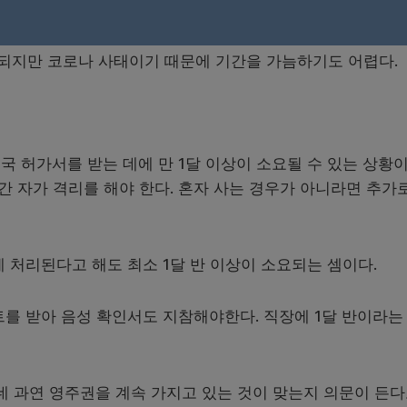
가능하고, 지문날인도 미국에서만 가능하다.
되지만 코로나 사태이기 때문에 기간을 가늠하기도 어렵다.
 허가서를 받는 데에 만 1달 이상이 소요될 수 있는 상황이
간 자가 격리를 해야 한다. 혼자 사는 경우가 아니라면 추가
 처리된다고 해도 최소 1달 반 이상이 소요되는 셈이다.
트를 받아 음성 확인서도 지참해야한다. 직장에 1달 반이라는
데 과연 영주권을 계속 가지고 있는 것이 맞는지 의문이 든다