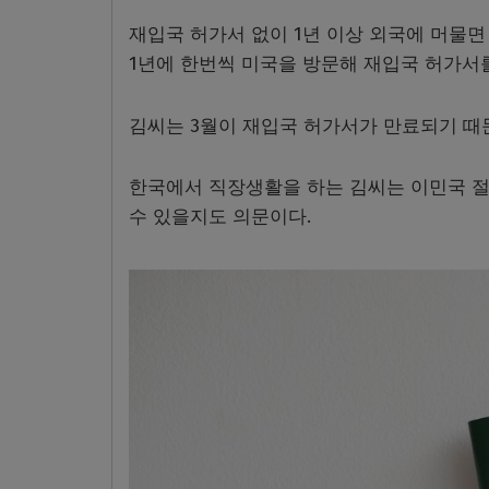
재입국 허가서 없이 1년 이상 외국에 머물
1년에 한번씩 미국을 방문해 재입국 허가서를
김씨는 3월이 재입국 허가서가 만료되기 때
한국에서 직장생활을 하는 김씨는 이민국 절
수 있을지도 의문이다.