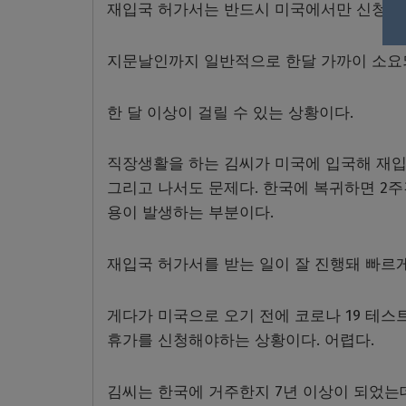
재입국 허가서는 반드시 미국에서만 신청이 
지문날인까지 일반적으로 한달 가까이 소요
한 달 이상이 걸릴 수 있는 상황이다.
직장생활을 하는 김씨가 미국에 입국해 재입국
그리고 나서도 문제다. 한국에 복귀하면 2주
용이 발생하는 부분이다.
재입국 허가서를 받는 일이 잘 진행돼 빠르게
게다가 미국으로 오기 전에 코로나 19 테스
휴가를 신청해야하는 상황이다. 어렵다.
김씨는 한국에 거주한지 7년 이상이 되었는