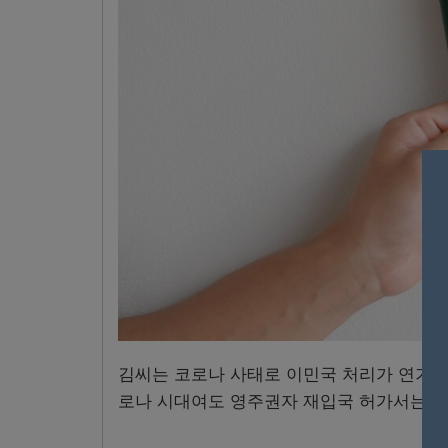
김씨는 코로나 사태로 이민국 처리가 연기되
로나 시대여도 영주권자 재입국 허가서는 당