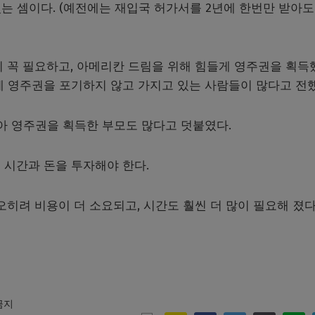
있는 셈이다. (예전에는 재입국 허가서를 2년에 한번만 받아도
이 꼭 필요하고, 아메리칸 드림을 위해 힘들게 영주권을 획득
에 영주권을 포기하지 않고 가지고 있는 사람들이 많다고 전했
아 영주권을 획득한 부모도 많다고 덧붙였다.
 시간과 돈을 투자해야 한다.
오히려 비용이 더 소요되고, 시간도 훨씬 더 많이 필요해 졌다
 금지