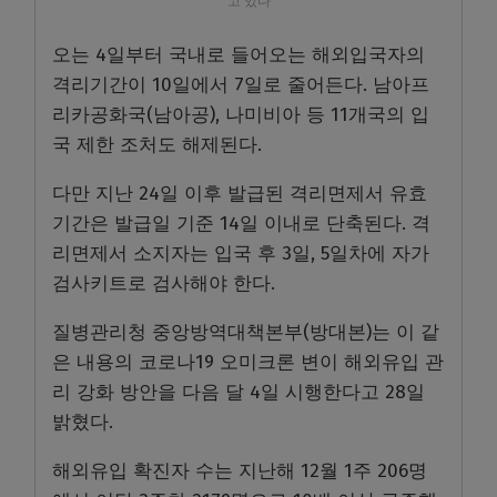
고 있다
오는 4일부터 국내로 들어오는 해외입국자의
격리기간이 10일에서 7일로 줄어든다. 남아프
리카공화국(남아공), 나미비아 등 11개국의 입
국 제한 조처도 해제된다.
다만 지난 24일 이후 발급된 격리면제서 유효
기간은 발급일 기준 14일 이내로 단축된다. 격
리면제서 소지자는 입국 후 3일, 5일차에 자가
검사키트로 검사해야 한다.
질병관리청 중앙방역대책본부(방대본)는 이 같
은 내용의 코로나19 오미크론 변이 해외유입 관
리 강화 방안을 다음 달 4일 시행한다고 28일
밝혔다.
해외유입 확진자 수는 지난해 12월 1주 206명