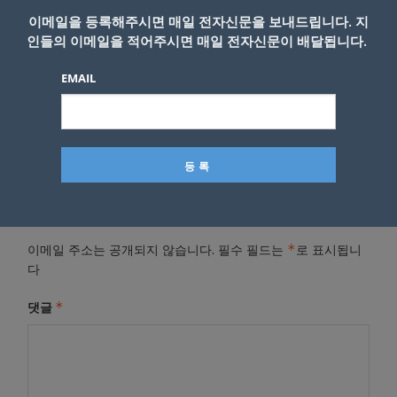
예정”이라고 밝혔다.
이메일을 등록해주시면 매일 전자신문을 보내드립니다. 지
인들의 이메일을 적어주시면 매일 전자신문이 배달됩니다.
- Copyright © KNEWSLA.COM, 무단 전재 및 재배포 금지
EMAIL
답글 남기기
*
이메일 주소는 공개되지 않습니다.
필수 필드는
로 표시됩니
다
*
댓글